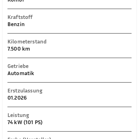
Kraftstoff
Benzin
Kilometerstand
7.500 km
Getriebe
Automatik
Erstzulassung
01.2026
Leistung
74 kW (101 PS)