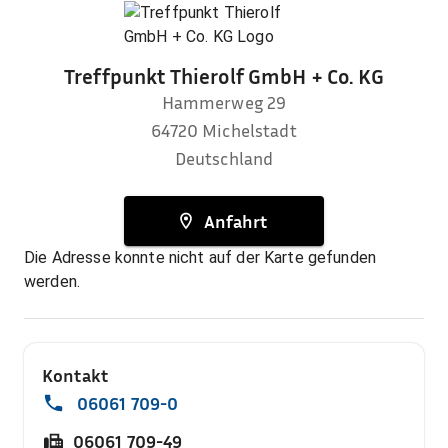
Treffpunkt Thierolf GmbH + Co. KG
Hammerweg 29
64720
Michelstadt
Deutschland
Anfahrt
Die Adresse konnte nicht auf der Karte gefunden
werden.
Kontakt
06061 709-0
06061 709-49