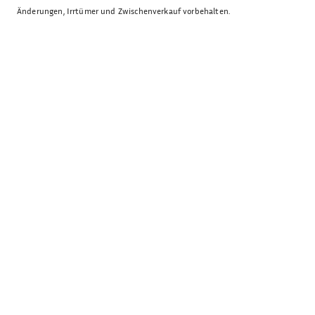
Änderungen, Irrtümer und Zwischenverkauf vorbehalten.