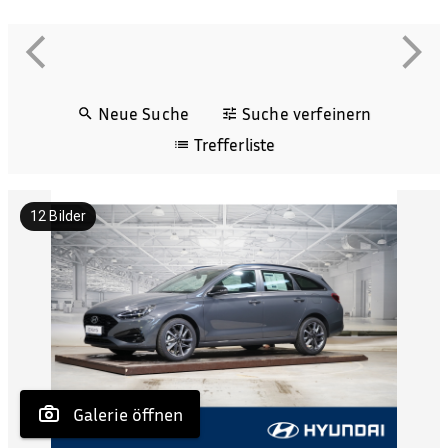
Neue Suche
Suche verfeinern
Trefferliste
12
Bilder
 Galerie öffnen