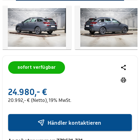
sofort verfügbar
24.980,- €
20.992,- € (Netto), 19% MwSt.
Händler kontaktieren