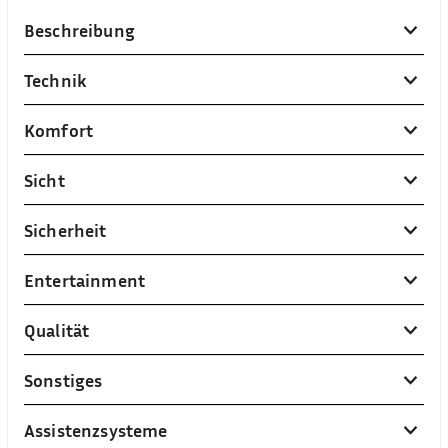
Beschreibung
Technik
Komfort
Sicht
Sicherheit
Entertainment
Qualität
Sonstiges
Assistenzsysteme