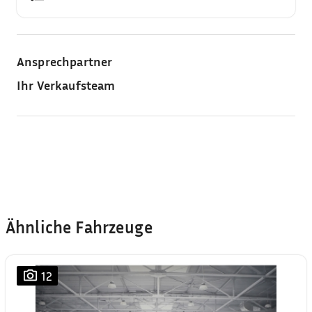
Ansprechpartner
Ihr Verkaufsteam
Ähnliche Fahrzeuge
12