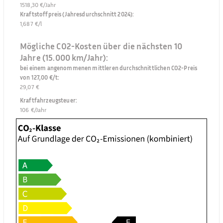
1518,30 €/Jahr
Kraftstoffpreis (Jahresdurchschnitt 2024)
:
1,687 €/l
Mögliche CO2-Kosten über die nächsten 10
Jahre (15.000 km/Jahr):
bei einem angenommenen mittleren durchschnittlichen CO2-Preis
von 127,00 €/t
:
29,07 €
Kraftfahrzeugsteuer
:
106 €/Jahr