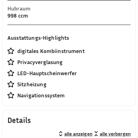
Hubraum
998 ccm
Ausstattungs-Highlights
digitales Kombiinstrument
Privacyverglasung
LED-Hauptscheinwerfer
Sitzheizung
Navigationssystem
Details
alle anzeigen
alle verbergen