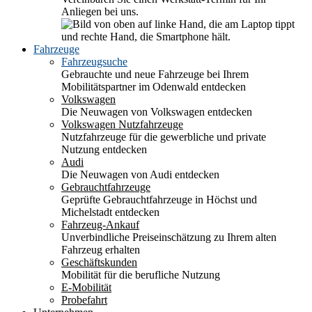
Anliegen bei uns.
Fahrzeuge
Fahrzeugsuche
Gebrauchte und neue Fahrzeuge bei Ihrem
Mobilitätspartner im Odenwald entdecken
Volkswagen
Die Neuwagen von Volkswagen entdecken
Volkswagen Nutzfahrzeuge
Nutzfahrzeuge für die gewerbliche und private
Nutzung entdecken
Audi
Die Neuwagen von Audi entdecken
Gebrauchtfahrzeuge
Geprüfte Gebrauchtfahrzeuge in Höchst und
Michelstadt entdecken
Fahrzeug-Ankauf
Unverbindliche Preiseinschätzung zu Ihrem alten
Fahrzeug erhalten
Geschäftskunden
Mobilität für die berufliche Nutzung
E-Mobilität
Probefahrt