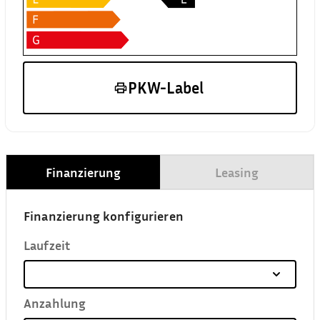
PKW-Label
Finanzierung
Leasing
Finanzierung konfigurieren
Laufzeit
Anzahlung