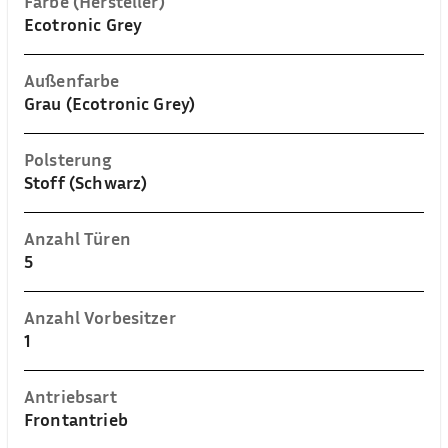
Farbe (Hersteller)
Ecotronic Grey
Außenfarbe
Grau (Ecotronic Grey)
Polsterung
Stoff (Schwarz)
Anzahl Türen
5
Anzahl Vorbesitzer
1
Antriebsart
Frontantrieb