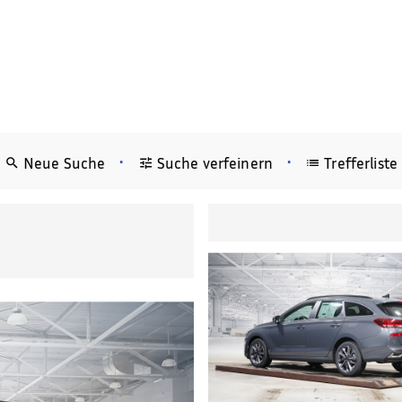
•
•
Neue Suche
Suche verfeinern
Trefferliste