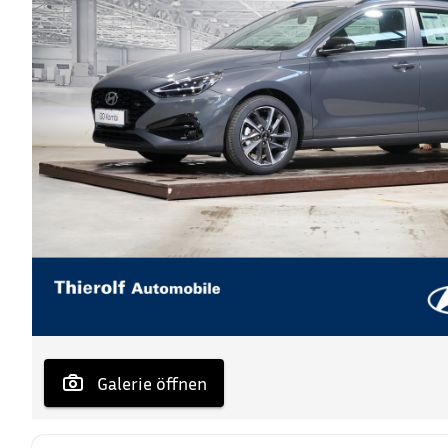
 Galerie öffnen