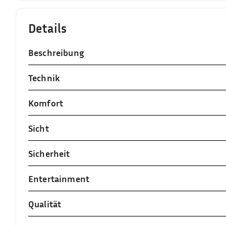
Details
Beschreibung
Technik
Komfort
Sicht
Sicherheit
Entertainment
Qualität