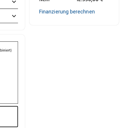
Finanzierung berechnen