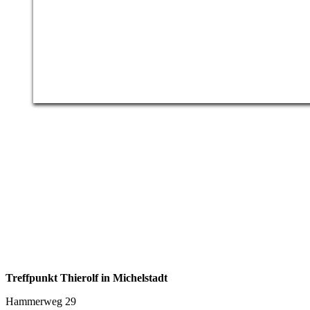
Treffpunkt Thierolf in Michelstadt
Hammerweg 29