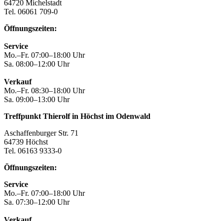
64720 Michelstadt
Tel. 06061 709-0
Öffnungszeiten:
Service
Mo.–Fr. 07:00–18:00 Uhr
Sa. 08:00–12:00 Uhr
Verkauf
Mo.–Fr. 08:30–18:00 Uhr
Sa. 09:00–13:00 Uhr
Treffpunkt Thierolf in Höchst im Odenwald
Aschaffenburger Str. 71
64739 Höchst
Tel. 06163 9333-0
Öffnungszeiten:
Service
Mo.–Fr. 07:00–18:00 Uhr
Sa. 07:30–12:00 Uhr
Verkauf