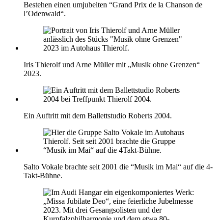
Bestehen einen umjubelten “Grand Prix de la Chanson de
l’Odenwald“.
Iris Thierolf und Arne Müller mit „Musik ohne Grenzen“
2023.
Ein Auftritt mit dem Ballettstudio Roberts 2004.
Salto Vokale brachte seit 2001 die “Musik im Mai“ auf die 4-
Takt-Bühne.