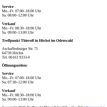
Service
Mo.–Fr. 07:00–18:00 Uhr
Sa. 08:00–12:00 Uhr
Verkauf
Mo.–Fr. 08:30–18:00 Uhr
Sa. 09:00–13:00 Uhr
Treffpunkt Thierolf in Höchst im Odenwald
Aschaffenburger Str. 71
64739 Höchst
Tel. 06163 9333-0
Öffnungszeiten:
Service
Mo.–Fr. 07:00–18:00 Uhr
Sa. 07:30–12:00 Uhr
Verkauf
Mo.–Fr. 08:30–18:00 Uhr
Sa. 09:00–13:00 Uhr