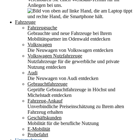
Anliegen bei uns.
Fahrzeuge
Fahrzeugsuche
Gebrauchte und neue Fahrzeuge bei Ihrem
Mobilitätspartner im Odenwald entdecken
Volkswagen
Die Neuwagen von Volkswagen entdecken
Volkswagen Nutzfahrzeuge
Nutzfahrzeuge für die gewerbliche und private
Nutzung entdecken
Audi
Die Neuwagen von Audi entdecken
Gebrauchtfahrzeuge
Geprüfte Gebrauchtfahrzeuge in Höchst und
Michelstadt entdecken
Fahrzeug-Ankauf
Unverbindliche Preiseinschätzung zu Ihrem alten
Fahrzeug erhalten
Geschäftskunden
Mobilität für die berufliche Nutzung
E-Mobilität
Probefahrt