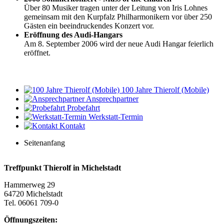
Über 80 Musiker tragen unter der Leitung von Iris Lohnes
gemeinsam mit den Kurpfalz Philharmonikern vor über 250
Gästen ein beeindruckendes Konzert vor.
Eröffnung des Audi-Hangars
Am 8. September 2006 wird der neue Audi Hangar feierlich
eröffnet.
100 Jahre Thierolf (Mobile)
Ansprechpartner
Probefahrt
Werkstatt-Termin
Kontakt
Seitenanfang
Treffpunkt Thierolf in Michelstadt
Hammerweg 29
64720 Michelstadt
Tel. 06061 709-0
Öffnungszeiten: