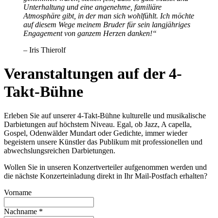
Unterhaltung und eine angenehme, familiäre
Atmosphäre gibt, in der man sich wohlfühlt. Ich möchte
auf diesem Wege meinem Bruder für sein langjähriges
Engagement von ganzem Herzen danken!“
– Iris Thierolf
Veranstaltungen auf der 4-
Takt-Bühne
Erleben Sie auf unserer 4-Takt-Bühne kulturelle und musikalische
Darbietungen auf höchstem Niveau. Egal, ob Jazz, A capella,
Gospel, Odenwälder Mundart oder Gedichte, immer wieder
begeistern unsere Künstler das Publikum mit professionellen und
abwechslungsreichen Darbietungen.
Wollen Sie in unseren Konzertverteiler aufgenommen werden und
die nächste Konzerteinladung direkt in Ihr Mail-Postfach erhalten?
Vorname
Nachname
*