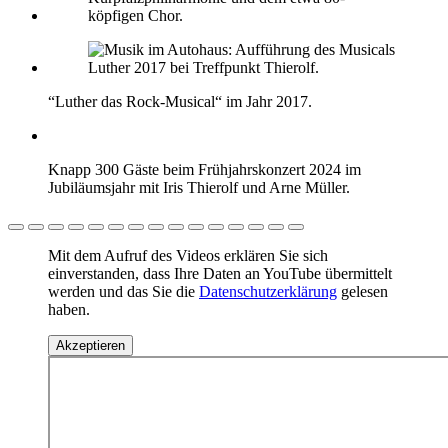
“Luther das Rock-Musical“ im Jahr 2017.
Knapp 300 Gäste beim Frühjahrskonzert 2024 im
Jubiläumsjahr mit Iris Thierolf und Arne Müller.
Mit dem Aufruf des Videos erklären Sie sich
einverstanden, dass Ihre Daten an YouTube übermittelt
werden und das Sie die
Datenschutzerklärung
gelesen
haben.