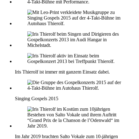
Iris Thierolf ist immer mit ganzem Einsatz dabei.
Singing Gospels 2015
Im Jahr 2019 brachten Salto Vokale zum 10-jährigen