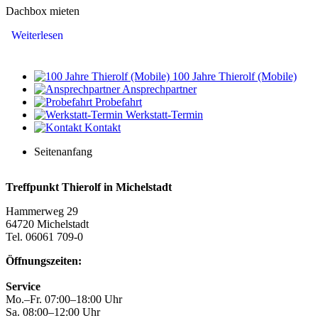
Dachbox mieten
Weiterlesen
100 Jahre Thierolf (Mobile)
Ansprechpartner
Probefahrt
Werkstatt-Termin
Kontakt
Seitenanfang
Treffpunkt Thierolf in Michelstadt
Hammerweg 29
64720 Michelstadt
Tel. 06061 709-0
Öffnungszeiten:
Service
Mo.–Fr. 07:00–18:00 Uhr
Sa. 08:00–12:00 Uhr