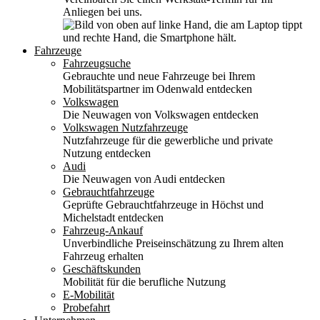
Anliegen bei uns.
Fahrzeuge
Fahrzeugsuche
Gebrauchte und neue Fahrzeuge bei Ihrem
Mobilitätspartner im Odenwald entdecken
Volkswagen
Die Neuwagen von Volkswagen entdecken
Volkswagen Nutzfahrzeuge
Nutzfahrzeuge für die gewerbliche und private
Nutzung entdecken
Audi
Die Neuwagen von Audi entdecken
Gebrauchtfahrzeuge
Geprüfte Gebrauchtfahrzeuge in Höchst und
Michelstadt entdecken
Fahrzeug-Ankauf
Unverbindliche Preiseinschätzung zu Ihrem alten
Fahrzeug erhalten
Geschäftskunden
Mobilität für die berufliche Nutzung
E-Mobilität
Probefahrt