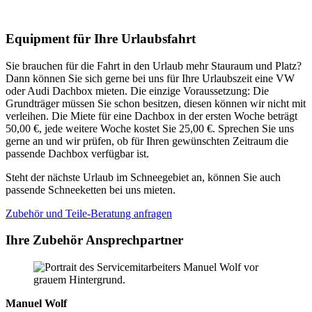
Equipment für Ihre Urlaubsfahrt
Sie brauchen für die Fahrt in den Urlaub mehr Stauraum und Platz?
Dann können Sie sich gerne bei uns für Ihre Urlaubszeit eine VW
oder Audi Dachbox mieten. Die einzige Voraussetzung: Die
Grundträger müssen Sie schon besitzen, diesen können wir nicht mit
verleihen. Die Miete für eine Dachbox in der ersten Woche beträgt
50,00 €, jede weitere Woche kostet Sie 25,00 €. Sprechen Sie uns
gerne an und wir prüfen, ob für Ihren gewünschten Zeitraum die
passende Dachbox verfügbar ist.
Steht der nächste Urlaub im Schneegebiet an, können Sie auch
passende Schneeketten bei uns mieten.
Zubehör und Teile-Beratung anfragen
Ihre Zubehör Ansprechpartner
Manuel Wolf