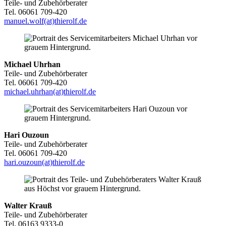
Teile- und Zubehörberater
Tel. 06061 709-420
manuel.wolf(at)thierolf.de
Michael Uhrhan
Teile- und Zubehörberater
Tel. 06061 709-420
michael.uhrhan(at)thierolf.de
Hari Ouzoun
Teile- und Zubehörberater
Tel. 06061 709-420
hari.ouzoun(at)thierolf.de
Walter Krauß
Teile- und Zubehörberater
Tel. 06163 9333-0