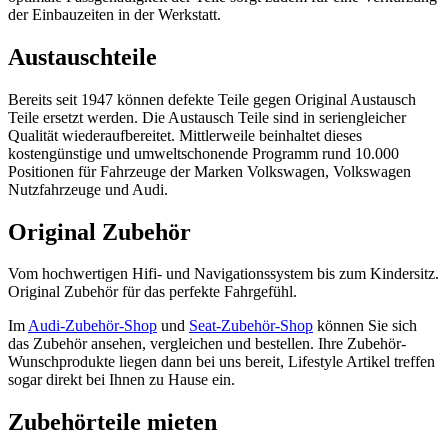
der Einbauzeiten in der Werkstatt.
Austauschteile
Bereits seit 1947 können defekte Teile gegen Original Austausch
Teile ersetzt werden. Die Austausch Teile sind in seriengleicher
Qualität wiederaufbereitet. Mittlerweile beinhaltet dieses
kostengünstige und umweltschonende Programm rund 10.000
Positionen für Fahrzeuge der Marken Volkswagen, Volkswagen
Nutzfahrzeuge und Audi.
Original Zubehör
Vom hochwertigen Hifi- und Navigationssystem bis zum Kindersitz.
Original Zubehör für das perfekte Fahrgefühl.
Im
Audi-Zubehör-Shop
und
Seat-Zubehör-Shop
können Sie sich
das Zubehör ansehen, vergleichen und bestellen. Ihre Zubehör-
Wunschprodukte liegen dann bei uns bereit, Lifestyle Artikel treffen
sogar direkt bei Ihnen zu Hause ein.
Zubehörteile mieten