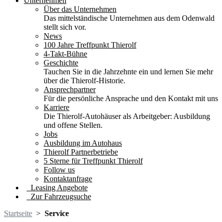
Unternehmen
Über das Unternehmen
Das mittelständische Unternehmen aus dem Odenwald
stellt sich vor.
News
100 Jahre Treffpunkt Thierolf
4-Takt-Bühne
Geschichte
Tauchen Sie in die Jahrzehnte ein und lernen Sie mehr
über die Thierolf-Historie.
Ansprechpartner
Für die persönliche Ansprache und den Kontakt mit uns
Karriere
Die Thierolf-Autohäuser als Arbeitgeber: Ausbildung
und offene Stellen.
Jobs
Ausbildung im Autohaus
Thierolf Partnerbetriebe
5 Sterne für Treffpunkt Thierolf
Follow us
Kontaktanfrage
Leasing Angebote
Zur Fahrzeugsuche
Startseite
>
Service