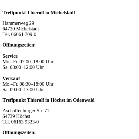
Treffpunkt Thierolf in Michelstadt
Hammerweg 29
64720 Michelstadt
Tel. 06061 709-0
Öffnungszeiten:
Service
Mo.–Fr. 07:00–18:00 Uhr
Sa. 08:00–12:00 Uhr
Verkauf
Mo.–Fr. 08:30–18:00 Uhr
Sa. 09:00–13:00 Uhr
Treffpunkt Thierolf in Höchst im Odenwald
Aschaffenburger Str. 71
64739 Höchst
Tel. 06163 9333-0
Öffnungszeiten: