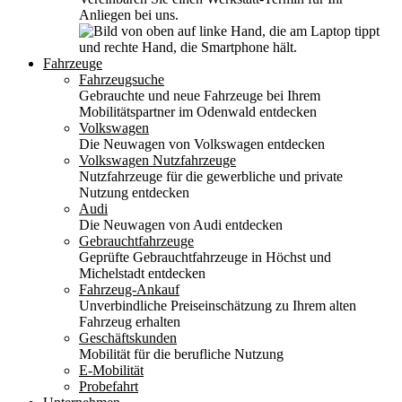
Anliegen bei uns.
Fahrzeuge
Fahrzeugsuche
Gebrauchte und neue Fahrzeuge bei Ihrem
Mobilitätspartner im Odenwald entdecken
Volkswagen
Die Neuwagen von Volkswagen entdecken
Volkswagen Nutzfahrzeuge
Nutzfahrzeuge für die gewerbliche und private
Nutzung entdecken
Audi
Die Neuwagen von Audi entdecken
Gebrauchtfahrzeuge
Geprüfte Gebrauchtfahrzeuge in Höchst und
Michelstadt entdecken
Fahrzeug-Ankauf
Unverbindliche Preiseinschätzung zu Ihrem alten
Fahrzeug erhalten
Geschäftskunden
Mobilität für die berufliche Nutzung
E-Mobilität
Probefahrt