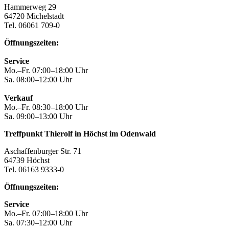
Hammerweg 29
64720 Michelstadt
Tel. 06061 709-0
Öffnungszeiten:
Service
Mo.–Fr. 07:00–18:00 Uhr
Sa. 08:00–12:00 Uhr
Verkauf
Mo.–Fr. 08:30–18:00 Uhr
Sa. 09:00–13:00 Uhr
Treffpunkt Thierolf in Höchst im Odenwald
Aschaffenburger Str. 71
64739 Höchst
Tel. 06163 9333-0
Öffnungszeiten:
Service
Mo.–Fr. 07:00–18:00 Uhr
Sa. 07:30–12:00 Uhr