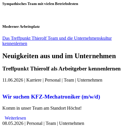
Sympathisches Team mit vielen Betriebsfesten
Moderner Arbeitsplatz
Das Treffpunkt Thierolf Team und die Unternehmenskultur
kennenlernen
Neuigkeiten aus und im Unternehmen
Treffpunkt Thierolf als Arbeitgeber kennenlernen
11.06.2026
|
Karriere
|
Personal
|
Team
|
Unternehmen
Wir suchen KFZ-Mechatroniker (m/w/d)
Komm in unser Team am Standort Höchst!
Weiterlesen
08.05.2026
|
Personal
|
Team
|
Unternehmen