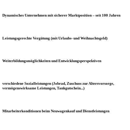
Dynamisches Unternehmen mit sicherer Marktposition – seit 100 Jahren
Leistungsgerechte Vergütung (mit Urlaubs- und Weihnachtsgeld)
Weiterbildungsmöglichkeiten und Entwicklungsperspektiven
verschiedene Sozialleistungen (Jobrad, Zuschuss zur Altersvorsorge,
vermögenswirksame Leistungen, Tankgutschein...)
Mitarbeiterkonditionen beim Neuwagenkauf und Dienstleistungen