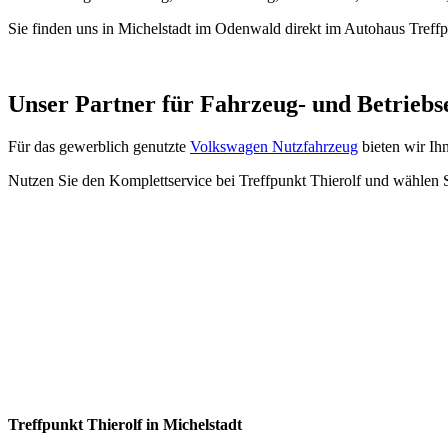
Sie finden uns in Michelstadt im Odenwald direkt im Autohaus Treff
Unser Partner für Fahrzeug- und Betriebs
Für das gewerblich genutzte
Volkswagen Nutzfahrzeug
bieten wir I
Nutzen Sie den Komplettservice bei Treffpunkt Thierolf und wählen 
Treffpunkt Thierolf in Michelstadt