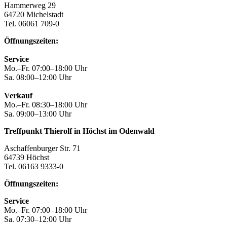
Hammerweg 29
64720 Michelstadt
Tel. 06061 709-0
Öffnungszeiten:
Service
Mo.–Fr. 07:00–18:00 Uhr
Sa. 08:00–12:00 Uhr
Verkauf
Mo.–Fr. 08:30–18:00 Uhr
Sa. 09:00–13:00 Uhr
Treffpunkt Thierolf in Höchst im Odenwald
Aschaffenburger Str. 71
64739 Höchst
Tel. 06163 9333-0
Öffnungszeiten:
Service
Mo.–Fr. 07:00–18:00 Uhr
Sa. 07:30–12:00 Uhr