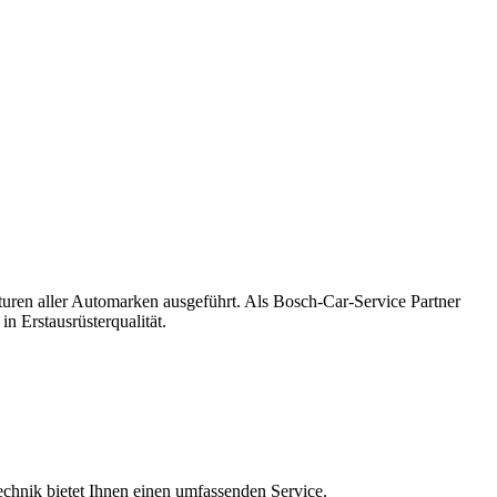
ren aller Automarken ausgeführt. Als Bosch-Car-Service Partner
in Erstausrüsterqualität.
hnik bietet Ihnen einen umfassenden Service.