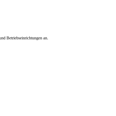
und Betriebseinrichtungen an.