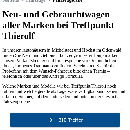
Startseite
>
Fahrzeuge
>
Fahrzeugsuche
Neu- und Gebrauchtwagen
aller Marken bei Treffpunkt
Thierolf
In unseren Autohäusern in Michelstadt und Höchst im Odenwald
finden Sie Neu- und Gebrauchtfahrzeuge unserer Hauptmarken.
Unsere Verkaufsberater sind für Gespräche vor Ort und helfen
Ihnen, Ihr neues Traumauto zu finden. Vereinbaren Sie für die
Probefahrt mit dem Wunsch-Fahrzeug bitte einen Termin –
telefonisch oder über das Anfrage-Formular.
Welche Marken und Modelle wir bei Treffpunkt Thierolf noch
führen und welche gerade als Lagerware verfügbar sind, sehen und
erfahren Sie hier, auf den Unterseiten und unten in der Gesamt-
Fahrzeugsuche.
310 Treffer