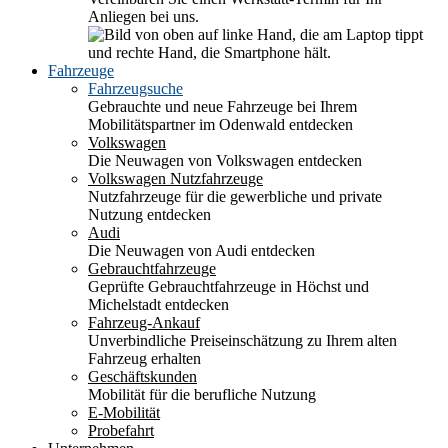
Anliegen bei uns.
Fahrzeuge
Fahrzeugsuche
Gebrauchte und neue Fahrzeuge bei Ihrem
Mobilitätspartner im Odenwald entdecken
Volkswagen
Die Neuwagen von Volkswagen entdecken
Volkswagen Nutzfahrzeuge
Nutzfahrzeuge für die gewerbliche und private
Nutzung entdecken
Audi
Die Neuwagen von Audi entdecken
Gebrauchtfahrzeuge
Geprüfte Gebrauchtfahrzeuge in Höchst und
Michelstadt entdecken
Fahrzeug-Ankauf
Unverbindliche Preiseinschätzung zu Ihrem alten
Fahrzeug erhalten
Geschäftskunden
Mobilität für die berufliche Nutzung
E-Mobilität
Probefahrt