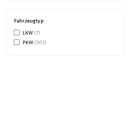
Fahrzeugtyp
LKW
(7)
PKW
(303)