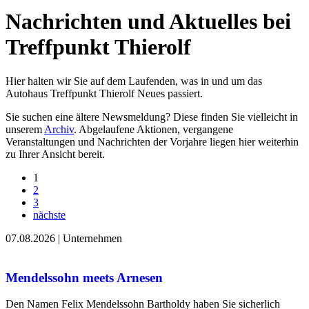
Nachrichten und Aktuelles bei
Treffpunkt Thierolf
Hier halten wir Sie auf dem Laufenden, was in und um das
Autohaus Treffpunkt Thierolf Neues passiert.
Sie suchen eine ältere Newsmeldung? Diese finden Sie vielleicht in
unserem
Archiv
. Abgelaufene Aktionen, vergangene
Veranstaltungen und Nachrichten der Vorjahre liegen hier weiterhin
zu Ihrer Ansicht bereit.
1
2
3
nächste
07.08.2026
|
Unternehmen
Mendelssohn meets Arnesen
Den Namen Felix Mendelssohn Bartholdy haben Sie sicherlich