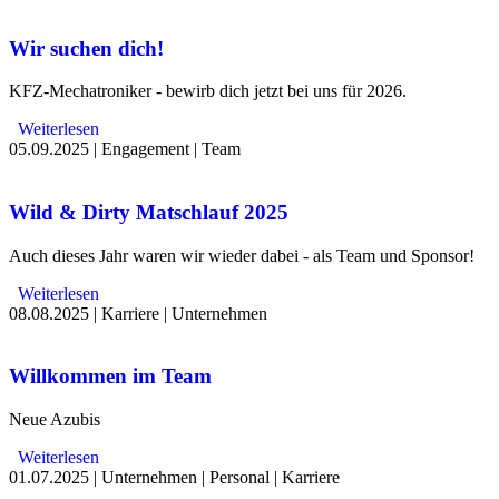
Wir suchen dich!
KFZ-Mechatroniker - bewirb dich jetzt bei uns für 2026.
Weiterlesen
05.09.2025
|
Engagement
|
Team
Wild & Dirty Matschlauf 2025
Auch dieses Jahr waren wir wieder dabei - als Team und Sponsor!
Weiterlesen
08.08.2025
|
Karriere
|
Unternehmen
Willkommen im Team
Neue Azubis
Weiterlesen
01.07.2025
|
Unternehmen
|
Personal
|
Karriere