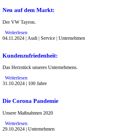
Neu auf dem Markt:
Der VW Tayron.
Weiterlesen
04.11.2024
|
Audi
|
Service
|
Unternehmen
Kundenzufriedenheit:
Das Herzstück unseres Unternehmens.
Weiterlesen
31.10.2024
|
100 Jahre
Die Corona Pandemie
Unsere Maßnahmen 2020
Weiterlesen
29.10.2024
|
Unternehmen