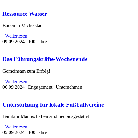
Ressource Wasser
Bauen in Michelstadt
Weiterlesen
09.09.2024
|
100 Jahre
Das Führungskräfte-Wochenende
Gemeinsam zum Erfolg!
Weiterlesen
06.09.2024
|
Engagement
|
Unternehmen
Unterstützung für lokale Fußballvereine
Bambini-Mannschaften sind neu ausgestattet
Weiterlesen
05.09.2024
|
100 Jahre