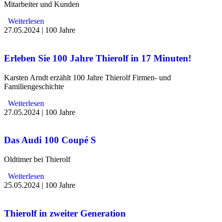
Mitarbeiter und Kunden
Weiterlesen
27.05.2024
|
100 Jahre
Erleben Sie 100 Jahre Thierolf in 17 Minuten!
Karsten Arndt erzählt 100 Jahre Thierolf Firmen- und
Familiengeschichte
Weiterlesen
27.05.2024
|
100 Jahre
Das Audi 100 Coupé S
Oldtimer bei Thierolf
Weiterlesen
25.05.2024
|
100 Jahre
Thierolf in zweiter Generation