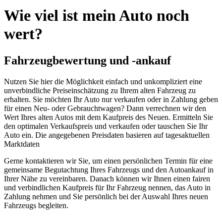
Wie viel ist mein Auto noch
wert?
Fahrzeugbewertung und -ankauf
Nutzen Sie hier die Möglichkeit einfach und unkompliziert eine
unverbindliche Preiseinschätzung zu Ihrem alten Fahrzeug zu
erhalten. Sie möchten Ihr Auto nur verkaufen oder in Zahlung geben
für einen Neu- oder Gebrauchtwagen? Dann verrechnen wir den
Wert Ihres alten Autos mit dem Kaufpreis des Neuen. Ermitteln Sie
den optimalen Verkaufspreis und verkaufen oder tauschen Sie Ihr
Auto ein. Die angegebenen Preisdaten basieren auf tagesaktuellen
Marktdaten
Gerne kontaktieren wir Sie, um einen persönlichen Termin für eine
gemeinsame Begutachtung Ihres Fahrzeugs und den Autoankauf in
Ihrer Nähe zu vereinbaren. Danach können wir Ihnen einen fairen
und verbindlichen Kaufpreis für Ihr Fahrzeug nennen, das Auto in
Zahlung nehmen und Sie persönlich bei der Auswahl Ihres neuen
Fahrzeugs begleiten.