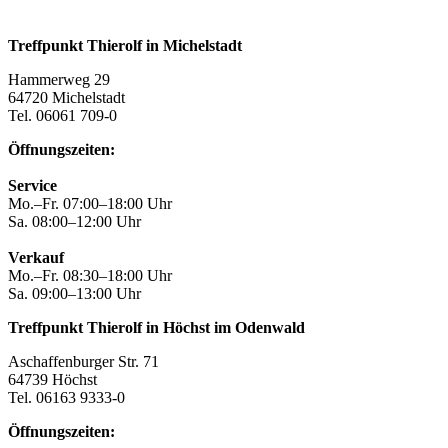
Treffpunkt Thierolf in Michelstadt
Hammerweg 29
64720 Michelstadt
Tel. 06061 709-0
Öffnungszeiten:
Service
Mo.–Fr. 07:00–18:00 Uhr
Sa. 08:00–12:00 Uhr
Verkauf
Mo.–Fr. 08:30–18:00 Uhr
Sa. 09:00–13:00 Uhr
Treffpunkt Thierolf in Höchst im Odenwald
Aschaffenburger Str. 71
64739 Höchst
Tel. 06163 9333-0
Öffnungszeiten: