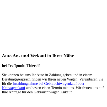
Auto An- und Verkauf in Ihrer Nähe
bei Treffpunkt Thierolf
Sie können bei uns Ihr Auto in Zahlung geben und in einem
Beratungsgespräch finden wir Ihren neuen Wagen. Vereinbaren Sie
für die
Inzahlungnahme bei Gebrauchtwagenkauf oder
Neuwagenkauf
am besten einen Termin mit uns. Wir freuen uns auf
Ihre Anfrage für den Gebrauchtwagen Ankauf.