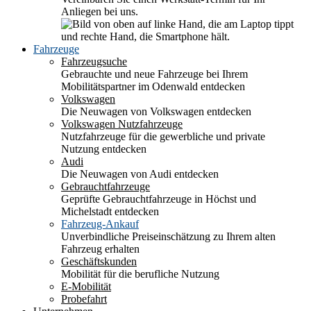
Anliegen bei uns.
Fahrzeuge
Fahrzeugsuche
Gebrauchte und neue Fahrzeuge bei Ihrem
Mobilitätspartner im Odenwald entdecken
Volkswagen
Die Neuwagen von Volkswagen entdecken
Volkswagen Nutzfahrzeuge
Nutzfahrzeuge für die gewerbliche und private
Nutzung entdecken
Audi
Die Neuwagen von Audi entdecken
Gebrauchtfahrzeuge
Geprüfte Gebrauchtfahrzeuge in Höchst und
Michelstadt entdecken
Fahrzeug-Ankauf
Unverbindliche Preiseinschätzung zu Ihrem alten
Fahrzeug erhalten
Geschäftskunden
Mobilität für die berufliche Nutzung
E-Mobilität
Probefahrt