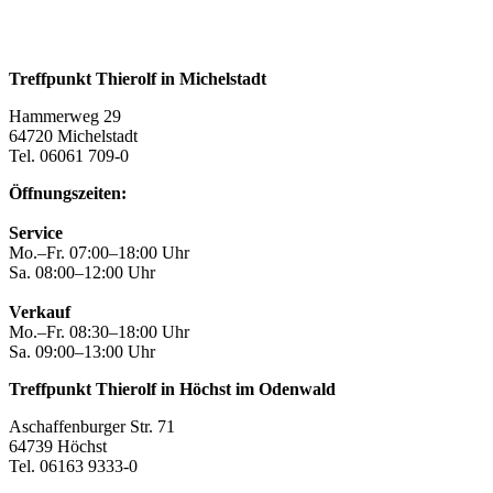
Treffpunkt Thierolf in Michelstadt
Hammerweg 29
64720 Michelstadt
Tel. 06061 709-0
Öffnungszeiten:
Service
Mo.–Fr. 07:00–18:00 Uhr
Sa. 08:00–12:00 Uhr
Verkauf
Mo.–Fr. 08:30–18:00 Uhr
Sa. 09:00–13:00 Uhr
Treffpunkt Thierolf in Höchst im Odenwald
Aschaffenburger Str. 71
64739 Höchst
Tel. 06163 9333-0