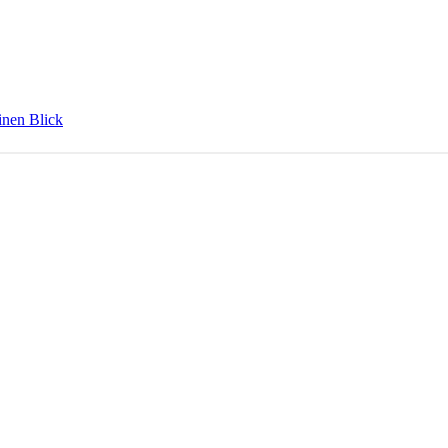
inen Blick