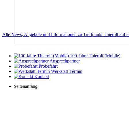
Alle News, Angebote und Informationen zu Treffpunkt Thierolf auf e
100 Jahre Thierolf (Mobile)
Ansprechpartner
Probefahrt
Werkstatt-Termin
Kontakt
Seitenanfang