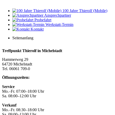
100 Jahre Thierolf (Mobile)
Ansprechpartner
Probefahrt
Werkstatt-Termin
Kontakt
Seitenanfang
Treffpunkt Thierolf in Michelstadt
Hammerweg 29
64720 Michelstadt
Tel. 06061 709-0
Öffnungszeiten:
Service
Mo.–Fr. 07:00–18:00 Uhr
Sa. 08:00–12:00 Uhr
Verkauf
Mo.–Fr. 08:30–18:00 Uhr
Sa. 09:00–13:00 Uhr