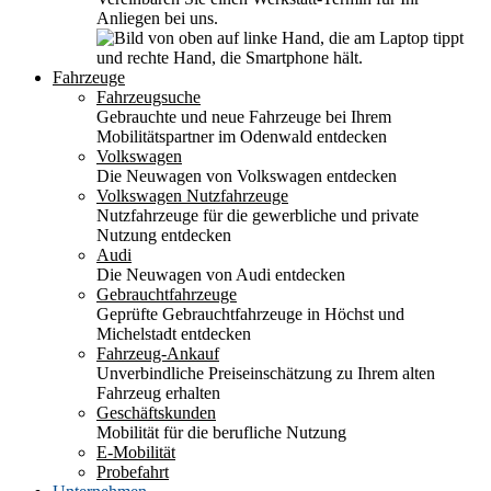
Anliegen bei uns.
Fahrzeuge
Fahrzeugsuche
Gebrauchte und neue Fahrzeuge bei Ihrem
Mobilitätspartner im Odenwald entdecken
Volkswagen
Die Neuwagen von Volkswagen entdecken
Volkswagen Nutzfahrzeuge
Nutzfahrzeuge für die gewerbliche und private
Nutzung entdecken
Audi
Die Neuwagen von Audi entdecken
Gebrauchtfahrzeuge
Geprüfte Gebrauchtfahrzeuge in Höchst und
Michelstadt entdecken
Fahrzeug-Ankauf
Unverbindliche Preiseinschätzung zu Ihrem alten
Fahrzeug erhalten
Geschäftskunden
Mobilität für die berufliche Nutzung
E-Mobilität
Probefahrt