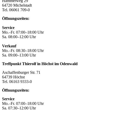
Hammerweg 29
64720 Michelstadt
Tel. 06061 709-0
Öffnungszeiten:
Service
Mo.–Fr. 07:00–18:00 Uhr
Sa. 08:00–12:00 Uhr
Verkauf
Mo.–Fr. 08:30–18:00 Uhr
Sa. 09:00–13:00 Uhr
Treffpunkt Thierolf in Höchst im Odenwald
Aschaffenburger Str. 71
64739 Höchst
Tel. 06163 9333-0
Öffnungszeiten:
Service
Mo.–Fr. 07:00–18:00 Uhr
Sa. 07:30–12:00 Uhr