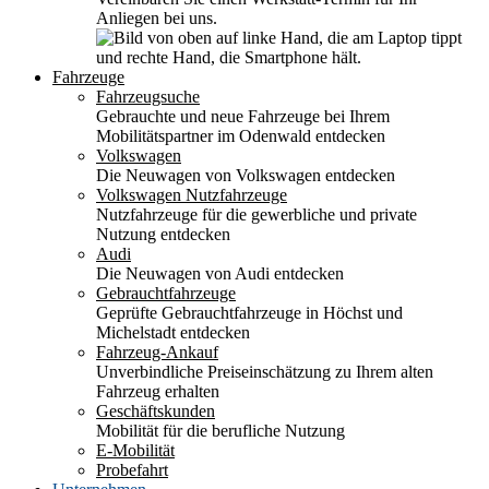
Anliegen bei uns.
Fahrzeuge
Fahrzeugsuche
Gebrauchte und neue Fahrzeuge bei Ihrem
Mobilitätspartner im Odenwald entdecken
Volkswagen
Die Neuwagen von Volkswagen entdecken
Volkswagen Nutzfahrzeuge
Nutzfahrzeuge für die gewerbliche und private
Nutzung entdecken
Audi
Die Neuwagen von Audi entdecken
Gebrauchtfahrzeuge
Geprüfte Gebrauchtfahrzeuge in Höchst und
Michelstadt entdecken
Fahrzeug-Ankauf
Unverbindliche Preiseinschätzung zu Ihrem alten
Fahrzeug erhalten
Geschäftskunden
Mobilität für die berufliche Nutzung
E-Mobilität
Probefahrt