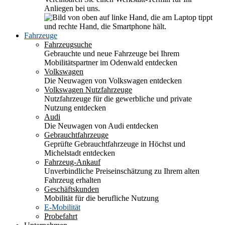
Anliegen bei uns.
Fahrzeuge
Fahrzeugsuche
Gebrauchte und neue Fahrzeuge bei Ihrem
Mobilitätspartner im Odenwald entdecken
Volkswagen
Die Neuwagen von Volkswagen entdecken
Volkswagen Nutzfahrzeuge
Nutzfahrzeuge für die gewerbliche und private
Nutzung entdecken
Audi
Die Neuwagen von Audi entdecken
Gebrauchtfahrzeuge
Geprüfte Gebrauchtfahrzeuge in Höchst und
Michelstadt entdecken
Fahrzeug-Ankauf
Unverbindliche Preiseinschätzung zu Ihrem alten
Fahrzeug erhalten
Geschäftskunden
Mobilität für die berufliche Nutzung
E-Mobilität
Probefahrt