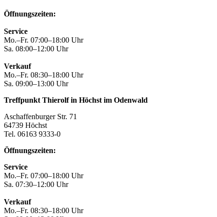
Öffnungszeiten:
Service
Mo.–Fr. 07:00–18:00 Uhr
Sa. 08:00–12:00 Uhr
Verkauf
Mo.–Fr. 08:30–18:00 Uhr
Sa. 09:00–13:00 Uhr
Treffpunkt Thierolf in Höchst im Odenwald
Aschaffenburger Str. 71
64739 Höchst
Tel. 06163 9333-0
Öffnungszeiten:
Service
Mo.–Fr. 07:00–18:00 Uhr
Sa. 07:30–12:00 Uhr
Verkauf
Mo.–Fr. 08:30–18:00 Uhr