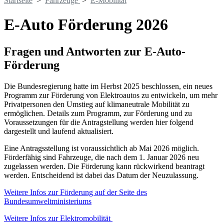
Startseite
>
Fahrzeuge
>
E-Mobilität
E-Auto Förderung 2026
Fragen und Antworten zur E-Auto-
Förderung
Die Bundesregierung hatte im Herbst 2025 beschlossen, ein neues
Programm zur Förderung von Elektroautos zu entwickeln, um mehr
Privatpersonen den Umstieg auf klimaneutrale Mobilität zu
ermöglichen. Details zum Programm, zur Förderung und zu
Voraussetzungen für die Antragstellung werden hier folgend
dargestellt und laufend aktualisiert.
Eine Antragsstellung ist voraussichtlich ab Mai 2026 möglich.
Förderfähig sind Fahrzeuge, die nach dem 1. Januar 2026 neu
zugelassen werden. Die Förderung kann rückwirkend beantragt
werden. Entscheidend ist dabei das Datum der Neuzulassung.
Weitere Infos zur Förderung auf der Seite des
Bundesumweltministeriums
Weitere Infos zur Elektromobilität