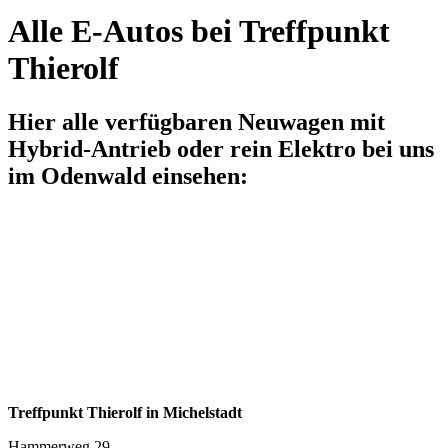
Alle E-Autos bei Treffpunkt
Thierolf
Hier alle verfügbaren Neuwagen mit
Hybrid-Antrieb oder rein Elektro bei uns
im Odenwald einsehen:
Treffpunkt Thierolf in Michelstadt
Hammerweg 29