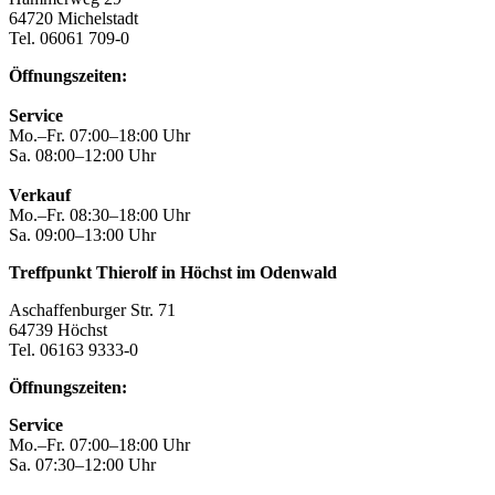
64720 Michelstadt
Tel. 06061 709-0
Öffnungszeiten:
Service
Mo.–Fr. 07:00–18:00 Uhr
Sa. 08:00–12:00 Uhr
Verkauf
Mo.–Fr. 08:30–18:00 Uhr
Sa. 09:00–13:00 Uhr
Treffpunkt Thierolf in Höchst im Odenwald
Aschaffenburger Str. 71
64739 Höchst
Tel. 06163 9333-0
Öffnungszeiten:
Service
Mo.–Fr. 07:00–18:00 Uhr
Sa. 07:30–12:00 Uhr