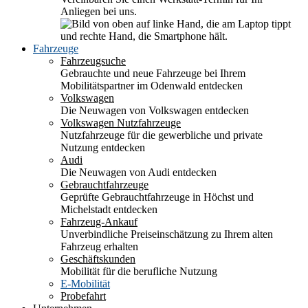
Anliegen bei uns.
Fahrzeuge
Fahrzeugsuche
Gebrauchte und neue Fahrzeuge bei Ihrem
Mobilitätspartner im Odenwald entdecken
Volkswagen
Die Neuwagen von Volkswagen entdecken
Volkswagen Nutzfahrzeuge
Nutzfahrzeuge für die gewerbliche und private
Nutzung entdecken
Audi
Die Neuwagen von Audi entdecken
Gebrauchtfahrzeuge
Geprüfte Gebrauchtfahrzeuge in Höchst und
Michelstadt entdecken
Fahrzeug-Ankauf
Unverbindliche Preiseinschätzung zu Ihrem alten
Fahrzeug erhalten
Geschäftskunden
Mobilität für die berufliche Nutzung
E-Mobilität
Probefahrt