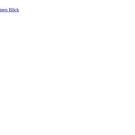
inen Blick