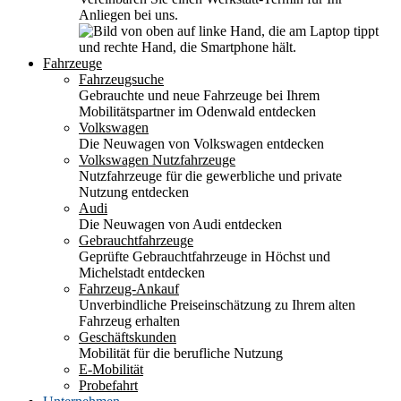
Anliegen bei uns.
Fahrzeuge
Fahrzeugsuche
Gebrauchte und neue Fahrzeuge bei Ihrem
Mobilitätspartner im Odenwald entdecken
Volkswagen
Die Neuwagen von Volkswagen entdecken
Volkswagen Nutzfahrzeuge
Nutzfahrzeuge für die gewerbliche und private
Nutzung entdecken
Audi
Die Neuwagen von Audi entdecken
Gebrauchtfahrzeuge
Geprüfte Gebrauchtfahrzeuge in Höchst und
Michelstadt entdecken
Fahrzeug-Ankauf
Unverbindliche Preiseinschätzung zu Ihrem alten
Fahrzeug erhalten
Geschäftskunden
Mobilität für die berufliche Nutzung
E-Mobilität
Probefahrt