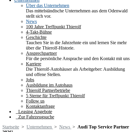
Unternehmen
Über das Unternehmen
Das mittelständische Unternehmen aus dem Odenwald
stellt sich vor.
News
100 Jahre Treffpunkt Thierolf
4-Takt-Bühne
Geschichte
Tauchen Sie in die Jahrzehnte ein und lernen Sie mehr
über die Thierolf-Historie.
Ansprechpartner
Für die persönliche Ansprache und den Kontakt mit uns
Karriere
Die Thierolf-Autohäuser als Arbeitgeber: Ausbildung
und offene Stellen.
Jobs
Ausbildung im Autohaus
Thierolf Partnerbetriebe
5 Sterne für Treffpunkt Thierolf
Follow us
Kontaktanfrage
Leasing Angebote
Zur Fahrzeugsuche
Startseite
>
Unternehmen
>
News
>
Audi Top Service Partner