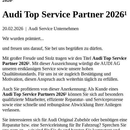
2026¹
Audi Top Service Partner 2026¹
20.02.2026
|
Audi Service Unternehmen
Wir wurden prämiert...
und freuen uns darauf, Sie bei uns begrüßen zu dürfen.
Mit großer Freude und Stolz tragen wir den Titel
Audi Top Service
Partner 2026¹
. Mit dieser Auszeichnung würdigt die AUDI AG
unseren erstklassigen Service sowie unsere hohen
Qualitätsstandards. Für uns ist sie zugleich Bestätigung und
Motivation, diesen Anspruch auch weiterhin täglich zu erfüllen.
Auch Sie profitieren von dieser Anerkennung: Als Kunde eines
Audi Top Service Partners 2026¹
können Sie sich auf besonders
qualifizierte Mitarbeiter, effiziente Reparatur- und Serviceprozesse
sowie eine schnelle und reibungslose Abwicklung Ihrer Anliegen
verlassen.
Sie interessieren sich für Audi Original Zubehör oder benötigen eine
Reparatur bzw. eine Serviceleistung für Ihr Fahrzeug? Sprechen Sie