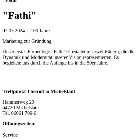
"Fathi"
"Fathi"
07.03.2024
|
100 Jahre
Marketing zur Gründung
Unser erstes Firmenlogo "Fathi": Gestaltet mit zwei Rädern, die die
Dynamik und Modernität unserer Vision repräsentierten. Es
begleitete uns durch die Anfänge bis in die 50er Jahre.
Treffpunkt Thierolf in Michelstadt
Hammerweg 29
64720 Michelstadt
Tel. 06061 709-0
Öffnungszeiten:
Service