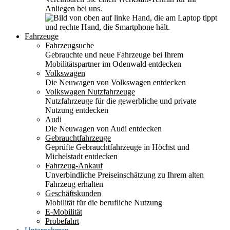
Anliegen bei uns.
Fahrzeuge
Fahrzeugsuche
Gebrauchte und neue Fahrzeuge bei Ihrem
Mobilitätspartner im Odenwald entdecken
Volkswagen
Die Neuwagen von Volkswagen entdecken
Volkswagen Nutzfahrzeuge
Nutzfahrzeuge für die gewerbliche und private
Nutzung entdecken
Audi
Die Neuwagen von Audi entdecken
Gebrauchtfahrzeuge
Geprüfte Gebrauchtfahrzeuge in Höchst und
Michelstadt entdecken
Fahrzeug-Ankauf
Unverbindliche Preiseinschätzung zu Ihrem alten
Fahrzeug erhalten
Geschäftskunden
Mobilität für die berufliche Nutzung
E-Mobilität
Probefahrt