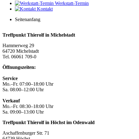
Werkstatt-Termin
Kontakt
Seitenanfang
Treffpunkt Thierolf in Michelstadt
Hammerweg 29
64720 Michelstadt
Tel. 06061 709-0
Öffnungszeiten:
Service
Mo.–Fr. 07:00–18:00 Uhr
Sa. 08:00–12:00 Uhr
Verkauf
Mo.–Fr. 08:30–18:00 Uhr
Sa. 09:00–13:00 Uhr
Treffpunkt Thierolf in Höchst im Odenwald
Aschaffenburger Str. 71
64739 Höchst