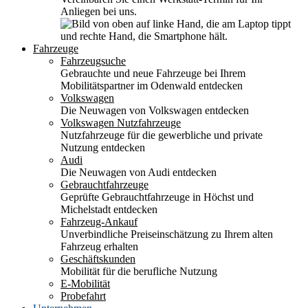
Anliegen bei uns.
Fahrzeuge
Fahrzeugsuche
Gebrauchte und neue Fahrzeuge bei Ihrem
Mobilitätspartner im Odenwald entdecken
Volkswagen
Die Neuwagen von Volkswagen entdecken
Volkswagen Nutzfahrzeuge
Nutzfahrzeuge für die gewerbliche und private
Nutzung entdecken
Audi
Die Neuwagen von Audi entdecken
Gebrauchtfahrzeuge
Geprüfte Gebrauchtfahrzeuge in Höchst und
Michelstadt entdecken
Fahrzeug-Ankauf
Unverbindliche Preiseinschätzung zu Ihrem alten
Fahrzeug erhalten
Geschäftskunden
Mobilität für die berufliche Nutzung
E-Mobilität
Probefahrt