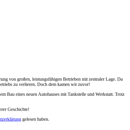
ung von großen, leistungsfähigen Betrieben mit zentraler Lage. Da
Betriebs zu verlieren. Doch dem kamen wir zuvor!
em Bau eines neuen Autohauses mit Tankstelle und Werkstatt. Trotz
erer Geschichte!
tzerklärung
gelesen haben.