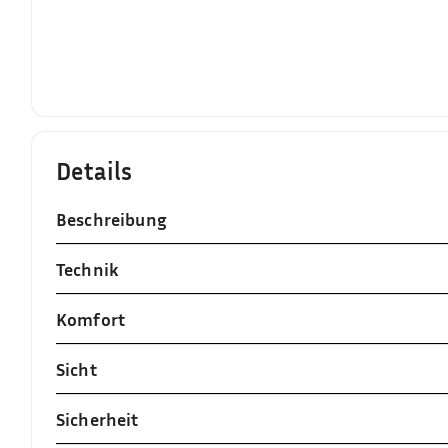
Details
Beschreibung
Technik
Komfort
Sicht
Sicherheit