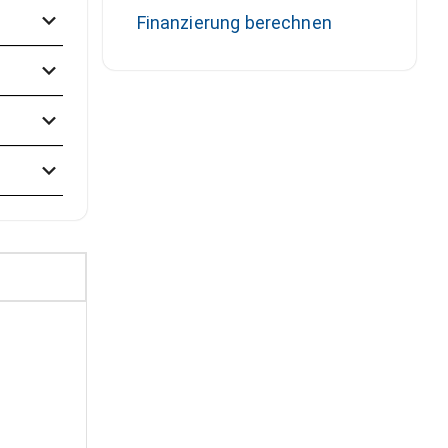
Finanzierung berechnen