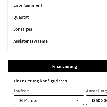
Entertainment
Qualität
Sonstiges
Assistenzsysteme
Finanzierung
Finanzierung konfigurieren
Laufzeit
Anzahlung
36
Monate
18.500,0