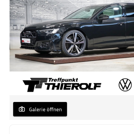
 Galerie öffnen