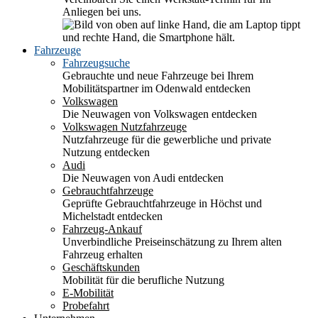
Anliegen bei uns.
Fahrzeuge
Fahrzeugsuche
Gebrauchte und neue Fahrzeuge bei Ihrem
Mobilitätspartner im Odenwald entdecken
Volkswagen
Die Neuwagen von Volkswagen entdecken
Volkswagen Nutzfahrzeuge
Nutzfahrzeuge für die gewerbliche und private
Nutzung entdecken
Audi
Die Neuwagen von Audi entdecken
Gebrauchtfahrzeuge
Geprüfte Gebrauchtfahrzeuge in Höchst und
Michelstadt entdecken
Fahrzeug-Ankauf
Unverbindliche Preiseinschätzung zu Ihrem alten
Fahrzeug erhalten
Geschäftskunden
Mobilität für die berufliche Nutzung
E-Mobilität
Probefahrt