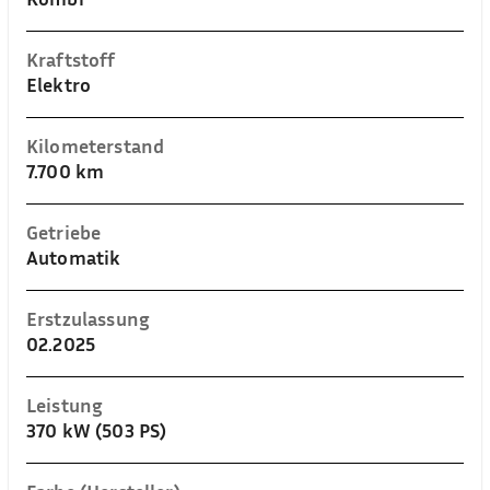
Kraftstoff
Elektro
Kilometerstand
7.700 km
Getriebe
Automatik
Erstzulassung
02.2025
Leistung
370 kW (503 PS)