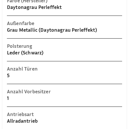
Farbe (Hersteller)
Daytonagrau Perleffekt
Außenfarbe
Grau Metallic (Daytonagrau Perleffekt)
Polsterung
Leder (Schwarz)
Anzahl Türen
5
Anzahl Vorbesitzer
1
Antriebsart
Allradantrieb