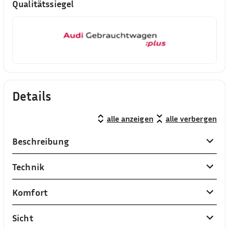
Qualitätssiegel
Details
alle anzeigen
alle verbergen
Beschreibung
Technik
Komfort
Sicht