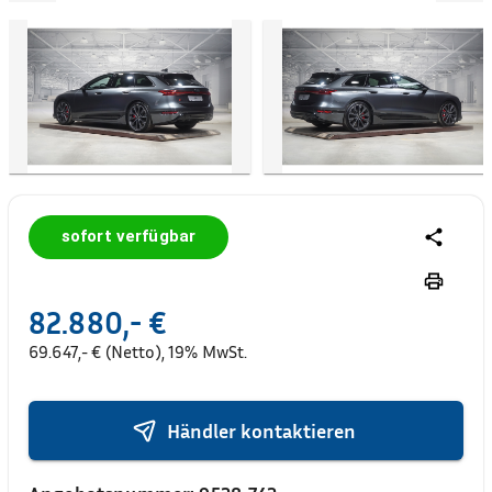
sofort verfügbar
82.880,- €
69.647,- € (Netto), 19% MwSt.
Händler kontaktieren