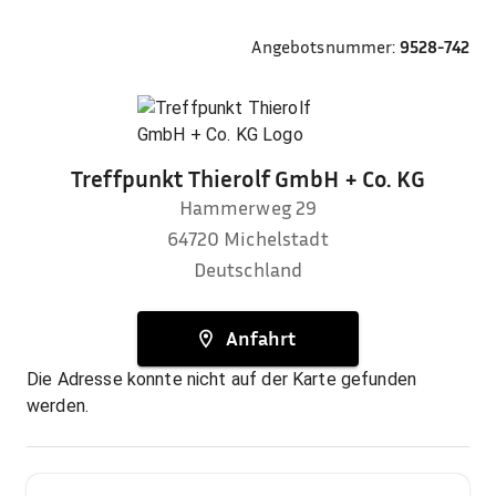
Angebotsnummer:
9528-742
Treffpunkt Thierolf GmbH + Co. KG
Hammerweg 29
64720
Michelstadt
Deutschland
Anfahrt
Die Adresse konnte nicht auf der Karte gefunden
werden.