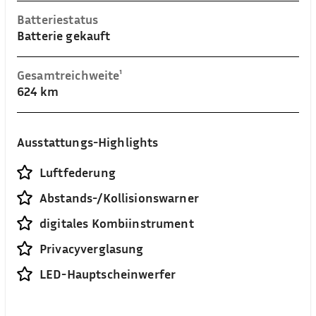
Batteriestatus
Batterie gekauft
Gesamtreichweite¹
624 km
Ausstattungs-Highlights
Luftfederung
Abstands-/Kollisionswarner
digitales Kombiinstrument
Privacyverglasung
LED-Hauptscheinwerfer