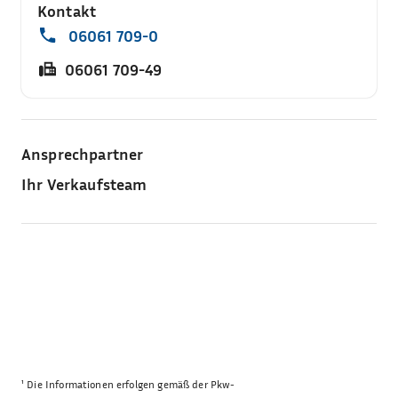
Kontakt
06061 709-0
06061 709-49
Ansprechpartner
Ihr Verkaufsteam
¹
Die Informationen erfolgen gemäß der Pkw-