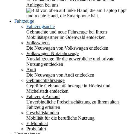
Anliegen bei uns.
Fahrzeuge
Fahrzeugsuche
Gebrauchte und neue Fahrzeuge bei Ihrem
Mobilitätspartner im Odenwald entdecken
Volkswagen
Die Neuwagen von Volkswagen entdecken
Volkswagen Nutzfahrzeuge
Nutzfahrzeuge für die gewerbliche und private
Nutzung entdecken
Audi
Die Neuwagen von Audi entdecken
Gebrauchtfahrzeuge
Geprüfte Gebrauchtfahrzeuge in Höchst und
Michelstadt entdecken
Fahrzeug-Ankauf
Unverbindliche Preiseinschätzung zu Ihrem alten
Fahrzeug erhalten
Geschäftskunden
Mobilität für die berufliche Nutzung
E-Mobilität
Probefahrt