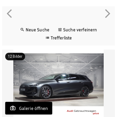
Neue Suche
Suche verfeinern
Trefferliste
12
Bilder
 Galerie öffnen