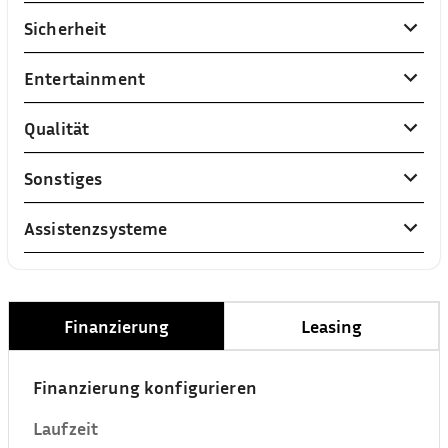
Sicherheit
Entertainment
Qualität
Sonstiges
Assistenzsysteme
Finanzierung
Leasing
Finanzierung konfigurieren
Laufzeit