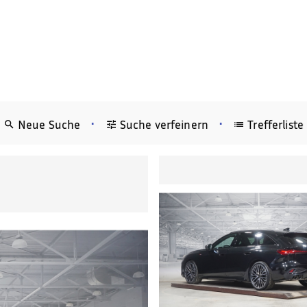
•
•
Neue Suche
Suche verfeinern
Trefferliste