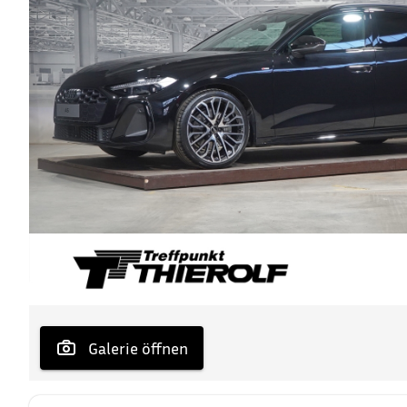
 Galerie öffnen