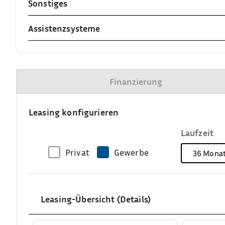
Sonstiges
Assistenzsysteme
Finanzierung
Leasing konfigurieren
Laufzeit
Privat
Gewerbe
36
Mona
Leasing-Übersicht (Details)