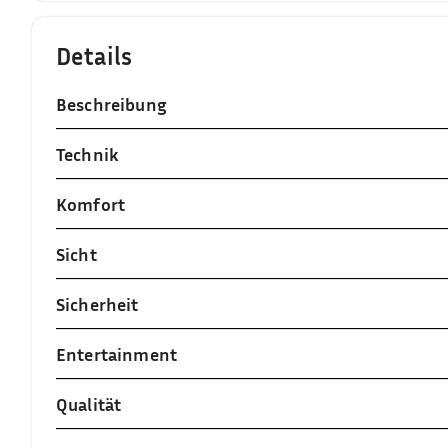
Details
Beschreibung
Technik
Komfort
Sicht
Sicherheit
Entertainment
Qualität