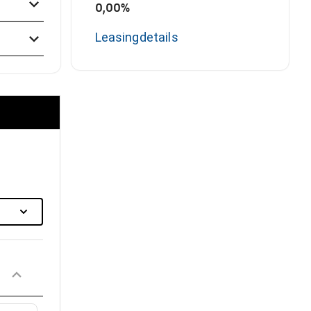
0,00%
Leasingdetails