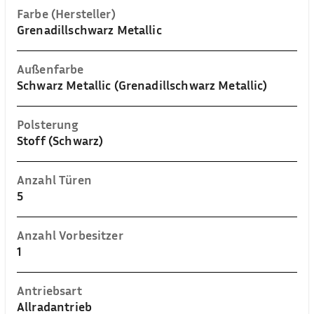
Farbe (Hersteller)
Grenadillschwarz Metallic
Außenfarbe
Schwarz Metallic (Grenadillschwarz Metallic)
Polsterung
Stoff (Schwarz)
Anzahl Türen
5
Anzahl Vorbesitzer
1
Antriebsart
Allradantrieb