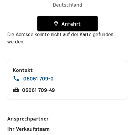
Deutschland
Anfahrt
Die Adresse konnte nicht auf der Karte gefunden
werden.
Kontakt
06061 709-0
06061 709-49
Ansprechpartner
Ihr Verkaufsteam