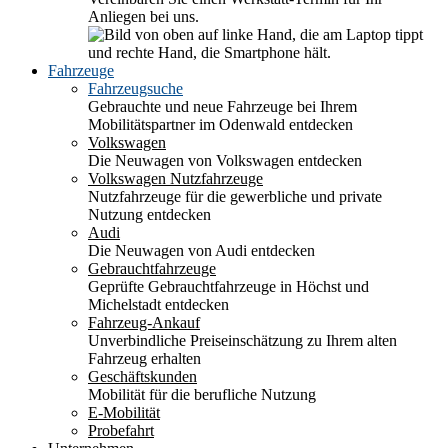
Anliegen bei uns.
Fahrzeuge
Fahrzeugsuche
Gebrauchte und neue Fahrzeuge bei Ihrem
Mobilitätspartner im Odenwald entdecken
Volkswagen
Die Neuwagen von Volkswagen entdecken
Volkswagen Nutzfahrzeuge
Nutzfahrzeuge für die gewerbliche und private
Nutzung entdecken
Audi
Die Neuwagen von Audi entdecken
Gebrauchtfahrzeuge
Geprüfte Gebrauchtfahrzeuge in Höchst und
Michelstadt entdecken
Fahrzeug-Ankauf
Unverbindliche Preiseinschätzung zu Ihrem alten
Fahrzeug erhalten
Geschäftskunden
Mobilität für die berufliche Nutzung
E-Mobilität
Probefahrt