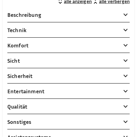
alle anzeigen
alle verbergen
Beschreibung
Technik
Komfort
Sicht
Sicherheit
Entertainment
Qualität
Sonstiges