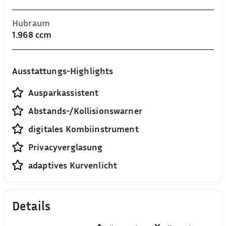
Hubraum
1.968 ccm
Ausstattungs-Highlights
Ausparkassistent
Abstands-/Kollisionswarner
digitales Kombiinstrument
Privacyverglasung
adaptives Kurvenlicht
Details