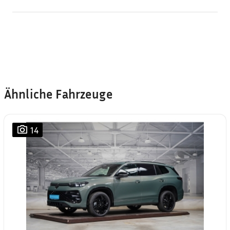
Ähnliche Fahrzeuge
14