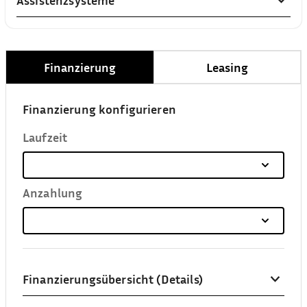
Assistenzsysteme
Finanzierung
Leasing
Finanzierung konfigurieren
Laufzeit
Anzahlung
Finanzierungsübersicht (Details)