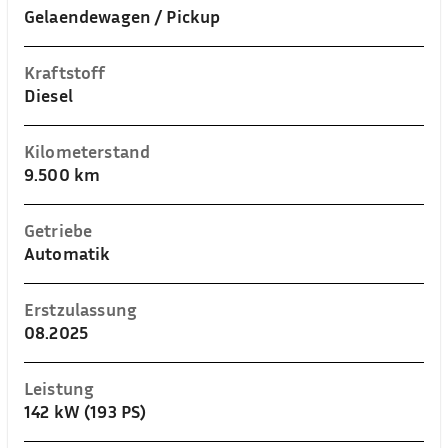
Gelaendewagen / Pickup
Kraftstoff
Diesel
Kilometerstand
9.500 km
Getriebe
Automatik
Erstzulassung
08.2025
Leistung
142 kW (193 PS)