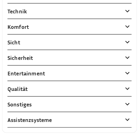
Technik
Komfort
Sicht
Sicherheit
Entertainment
Qualität
Sonstiges
Assistenzsysteme