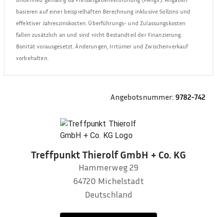
basieren auf einer beispielhaften Berechnung inklusive Sollzins und
effektiver Jahreszinskosten. Überführungs- und Zulassungskosten
fallen zusätzlich an und sind nicht Bestandteil der Finanzierung.
Bonität vorausgesetzt. Änderungen, Irrtümer und Zwischenverkauf
vorbehalten.
Angebotsnummer:
9782-742
Treffpunkt Thierolf GmbH + Co. KG
Hammerweg 29
64720
Michelstadt
Deutschland