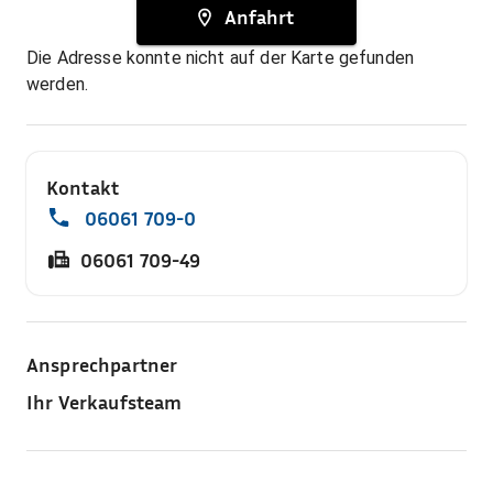
Anfahrt
Die Adresse konnte nicht auf der Karte gefunden
werden.
Kontakt
06061 709-0
06061 709-49
Ansprechpartner
Ihr Verkaufsteam