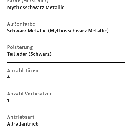
Farbe (Hersteller)
Mythosschwarz Metallic
Außenfarbe
Schwarz Metallic (Mythosschwarz Metallic)
Polsterung
Teilleder (Schwarz)
Anzahl Türen
4
Anzahl Vorbesitzer
1
Antriebsart
Allradantrieb