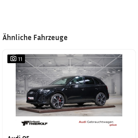
Ähnliche Fahrzeuge
11