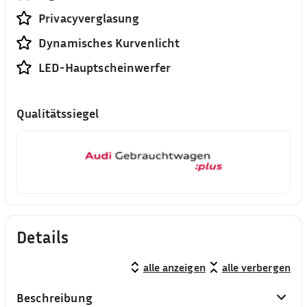
Privacyverglasung
Dynamisches Kurvenlicht
LED-Hauptscheinwerfer
Qualitätssiegel
Details
alle anzeigen
alle verbergen
Beschreibung