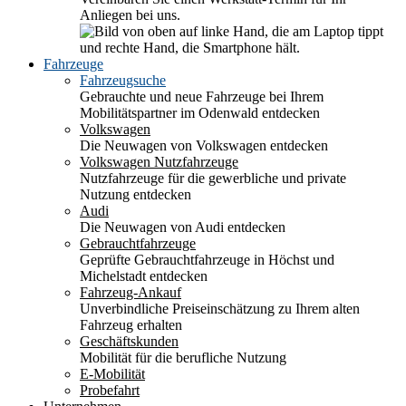
Anliegen bei uns.
Fahrzeuge
Fahrzeugsuche
Gebrauchte und neue Fahrzeuge bei Ihrem
Mobilitätspartner im Odenwald entdecken
Volkswagen
Die Neuwagen von Volkswagen entdecken
Volkswagen Nutzfahrzeuge
Nutzfahrzeuge für die gewerbliche und private
Nutzung entdecken
Audi
Die Neuwagen von Audi entdecken
Gebrauchtfahrzeuge
Geprüfte Gebrauchtfahrzeuge in Höchst und
Michelstadt entdecken
Fahrzeug-Ankauf
Unverbindliche Preiseinschätzung zu Ihrem alten
Fahrzeug erhalten
Geschäftskunden
Mobilität für die berufliche Nutzung
E-Mobilität
Probefahrt