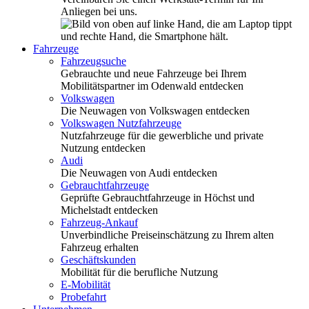
Anliegen bei uns.
Fahrzeuge
Fahrzeugsuche
Gebrauchte und neue Fahrzeuge bei Ihrem
Mobilitätspartner im Odenwald entdecken
Volkswagen
Die Neuwagen von Volkswagen entdecken
Volkswagen Nutzfahrzeuge
Nutzfahrzeuge für die gewerbliche und private
Nutzung entdecken
Audi
Die Neuwagen von Audi entdecken
Gebrauchtfahrzeuge
Geprüfte Gebrauchtfahrzeuge in Höchst und
Michelstadt entdecken
Fahrzeug-Ankauf
Unverbindliche Preiseinschätzung zu Ihrem alten
Fahrzeug erhalten
Geschäftskunden
Mobilität für die berufliche Nutzung
E-Mobilität
Probefahrt