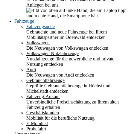
Anliegen bei uns.
Fahrzeuge
Fahrzeugsuche
Gebrauchte und neue Fahrzeuge bei Ihrem
Mobilitätspartner im Odenwald entdecken
Volkswagen
Die Neuwagen von Volkswagen entdecken
Volkswagen Nutzfahrzeuge
Nutzfahrzeuge für die gewerbliche und private
Nutzung entdecken
Audi
Die Neuwagen von Audi entdecken
Gebrauchtfahrzeuge
Geprüfte Gebrauchtfahrzeuge in Höchst und
Michelstadt entdecken
Fahrzeug-Ankauf
Unverbindliche Preiseinschätzung zu Ihrem alten
Fahrzeug erhalten
Geschäftskunden
Mobilität für die berufliche Nutzung
E-Mobilität
Probefahrt