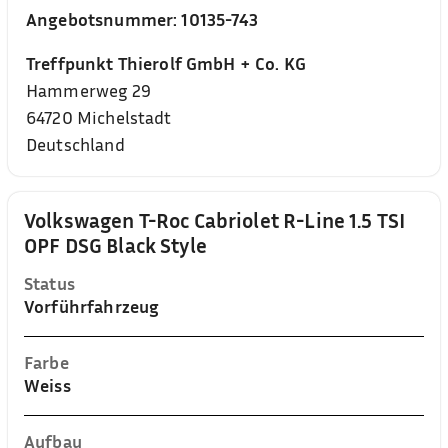
Angebotsnummer:
10135-743
Treffpunkt Thierolf GmbH + Co. KG
Hammerweg 29
64720
Michelstadt
Deutschland
Volkswagen T-Roc Cabriolet R-Line 1.5 TSI
OPF DSG Black Style
Status
Vorführfahrzeug
Farbe
Weiss
Aufbau