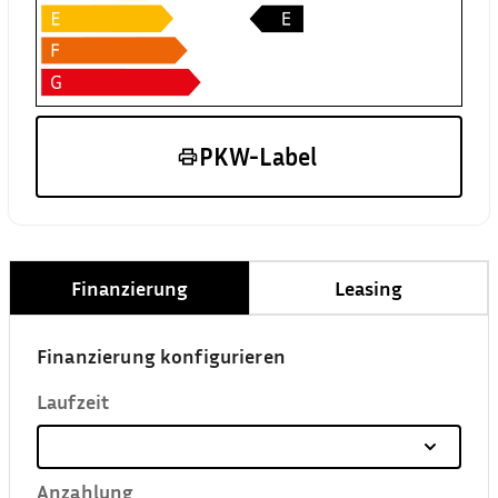
PKW-Label
Finanzierung
Leasing
Finanzierung konfigurieren
Laufzeit
Anzahlung