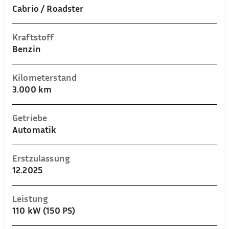
Cabrio / Roadster
Kraftstoff
Benzin
Kilometerstand
3.000 km
Getriebe
Automatik
Erstzulassung
12.2025
Leistung
110 kW (150 PS)