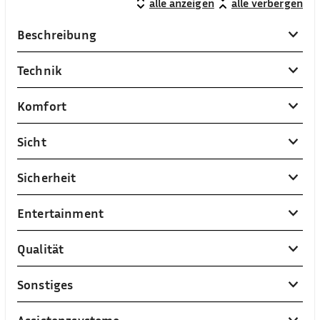
alle anzeigen
alle verbergen
Beschreibung
Technik
Komfort
Sicht
Sicherheit
Entertainment
Qualität
Sonstiges