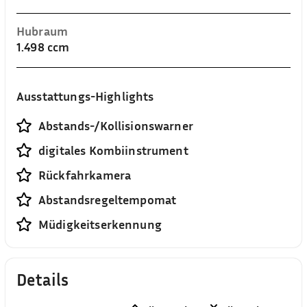
Hubraum
1.498 ccm
Ausstattungs-Highlights
Abstands-/Kollisionswarner
digitales Kombiinstrument
Rückfahrkamera
Abstandsregeltempomat
Müdigkeitserkennung
Details