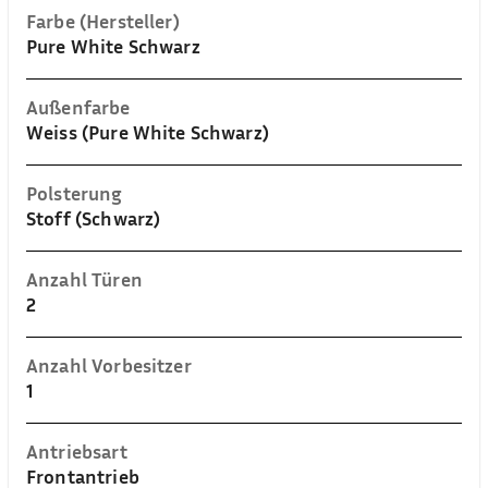
Farbe (Hersteller)
Pure White Schwarz
Außenfarbe
Weiss (Pure White Schwarz)
Polsterung
Stoff (Schwarz)
Anzahl Türen
2
Anzahl Vorbesitzer
1
Antriebsart
Frontantrieb