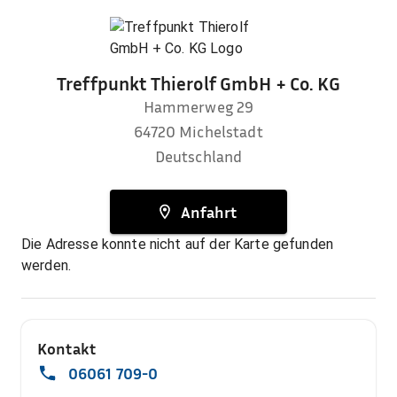
Treffpunkt Thierolf GmbH + Co. KG
Hammerweg 29
64720
Michelstadt
Deutschland
Anfahrt
Die Adresse konnte nicht auf der Karte gefunden
werden.
Kontakt
06061 709-0