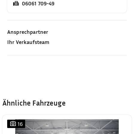
06061 709-49
Ansprechpartner
Ihr Verkaufsteam
Ähnliche Fahrzeuge
16