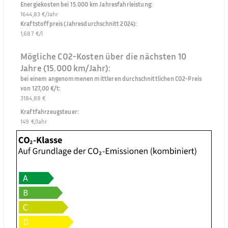
Energiekosten bei 15.000 km Jahresfahrleistung
:
1644,83 €/Jahr
Kraftstoffpreis (Jahresdurchschnitt 2024)
:
1,687 €/l
Mögliche CO2-Kosten über die nächsten 10
Jahre (15.000 km/Jahr):
bei einem angenommenen mittleren durchschnittlichen CO2-Preis
von 127,00 €/t
:
3184,88 €
Kraftfahrzeugsteuer
:
149 €/Jahr