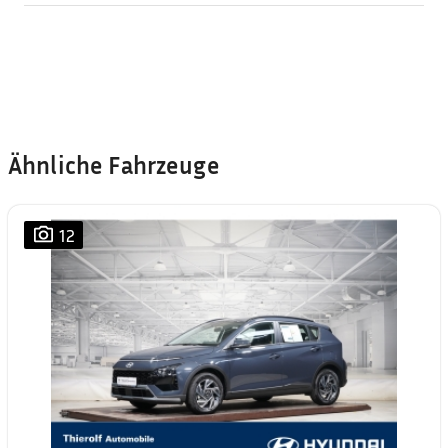
Ähnliche Fahrzeuge
12