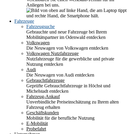
Anliegen bei uns.
Fahrzeuge
Fahrzeugsuche
Gebrauchte und neue Fahrzeuge bei Ihrem
Mobilitätspartner im Odenwald entdecken
Volkswagen
Die Neuwagen von Volkswagen entdecken
Volkswagen Nutzfahrzeuge
Nutzfahrzeuge für die gewerbliche und private
Nutzung entdecken
Audi
Die Neuwagen von Audi entdecken
Gebrauchtfahrzeuge
Geprüfte Gebrauchtfahrzeuge in Höchst und
Michelstadt entdecken
Fahrzeug-Ankauf
Unverbindliche Preiseinschätzung zu Ihrem alten
Fahrzeug erhalten
Geschäftskunden
Mobilität für die berufliche Nutzung
E-Mobilität
Probefahrt