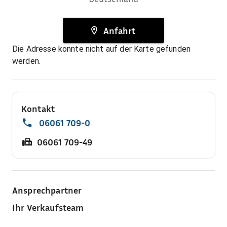
Anfahrt
Die Adresse konnte nicht auf der Karte gefunden
werden.
Kontakt
06061 709-0
06061 709-49
Ansprechpartner
Ihr Verkaufsteam