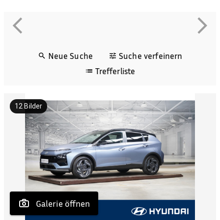
Neue Suche
Suche verfeinern
Trefferliste
12
Bilder
 Galerie öffnen