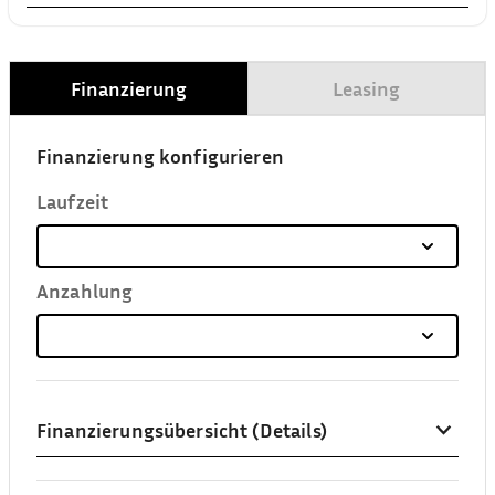
Finanzierung
Leasing
Finanzierung konfigurieren
Laufzeit
Anzahlung
Finanzierungsübersicht (Details)