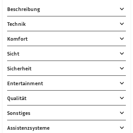
Beschreibung
Technik
Komfort
Sicht
Sicherheit
Entertainment
Qualität
Sonstiges
Assistenzsysteme