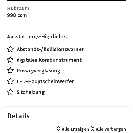
Hubraum
998 ccm
Ausstattungs-Highlights
Abstands-/Kollisionswarner
digitales Kombiinstrument
Privacyverglasung
LED-Hauptscheinwerfer
Sitzheizung
Details
alle anzeigen
alle verbergen