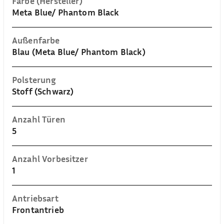
Farbe (Hersteller)
Meta Blue/ Phantom Black
Außenfarbe
Blau (Meta Blue/ Phantom Black)
Polsterung
Stoff (Schwarz)
Anzahl Türen
5
Anzahl Vorbesitzer
1
Antriebsart
Frontantrieb