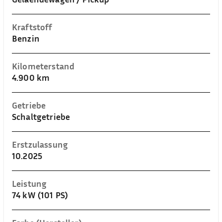
Kraftstoff
Benzin
Kilometerstand
4.900 km
Getriebe
Schaltgetriebe
Erstzulassung
10.2025
Leistung
74 kW (101 PS)