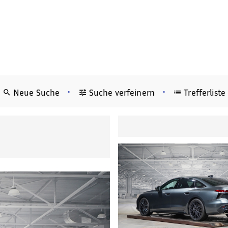
•
•
Neue Suche
Suche verfeinern
Trefferliste