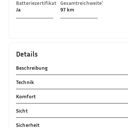
Batteriezertifikat
Gesamtreichweite¹
Ja
97 km
Details
Beschreibung
Technik
Komfort
Sicht
Sicherheit