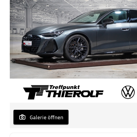
 Galerie öffnen