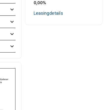
0,00%
Leasingdetails