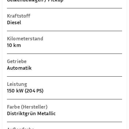
Kraftstoff
Diesel
Kilometerstand
10 km
Getriebe
Automatik
Leistung
150 kW (204 PS)
Farbe (Hersteller)
Distriktgrün Metallic