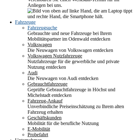
Anliegen bei uns.
Fahrzeuge
Fahrzeugsuche
Gebrauchte und neue Fahrzeuge bei Ihrem
Mobilitätspartner im Odenwald entdecken
Volkswagen
Die Neuwagen von Volkswagen entdecken
Volkswagen Nutzfahrzeuge
Nutzfahrzeuge für die gewerbliche und private
Nutzung entdecken
Audi
Die Neuwagen von Audi entdecken
Gebrauchtfahrzeuge
Geprüfte Gebrauchtfahrzeuge in Höchst und
Michelstadt entdecken
Fahrzeug-Ankauf
Unverbindliche Preiseinschätzung zu Ihrem alten
Fahrzeug erhalten
Geschäftskunden
Mobilität für die berufliche Nutzung
E-Mobilität
Probefahrt