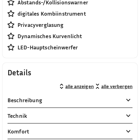
Abstands-/Kollisionswarner
digitales Kombiinstrument
Privacyverglasung
Dynamisches Kurvenlicht
LED-Hauptscheinwerfer
Details
alle anzeigen
alle verbergen
Beschreibung
Technik
Komfort