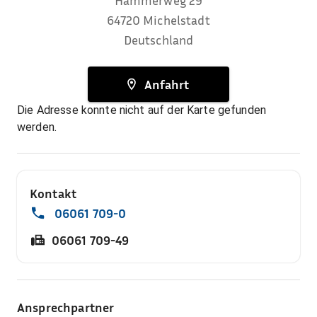
Hammerweg 29
64720
Michelstadt
Deutschland
Anfahrt
Die Adresse konnte nicht auf der Karte gefunden
werden.
Kontakt
06061 709-0
06061 709-49
Ansprechpartner