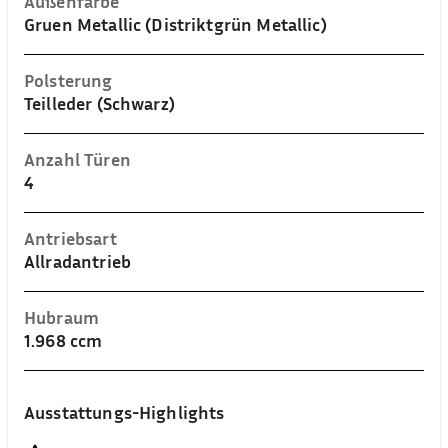
Außenfarbe
Gruen Metallic (Distriktgrün Metallic)
Polsterung
Teilleder (Schwarz)
Anzahl Türen
4
Antriebsart
Allradantrieb
Hubraum
1.968 ccm
Ausstattungs-Highlights