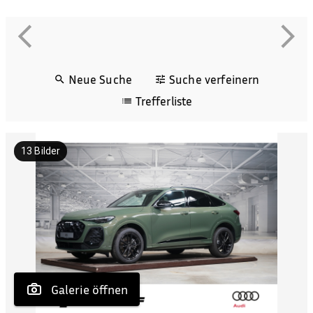
Neue Suche
Suche verfeinern
Trefferliste
13
Bilder
 Galerie öffnen