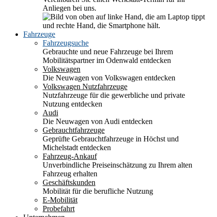
Anliegen bei uns.
Fahrzeuge
Fahrzeugsuche
Gebrauchte und neue Fahrzeuge bei Ihrem
Mobilitätspartner im Odenwald entdecken
Volkswagen
Die Neuwagen von Volkswagen entdecken
Volkswagen Nutzfahrzeuge
Nutzfahrzeuge für die gewerbliche und private
Nutzung entdecken
Audi
Die Neuwagen von Audi entdecken
Gebrauchtfahrzeuge
Geprüfte Gebrauchtfahrzeuge in Höchst und
Michelstadt entdecken
Fahrzeug-Ankauf
Unverbindliche Preiseinschätzung zu Ihrem alten
Fahrzeug erhalten
Geschäftskunden
Mobilität für die berufliche Nutzung
E-Mobilität
Probefahrt