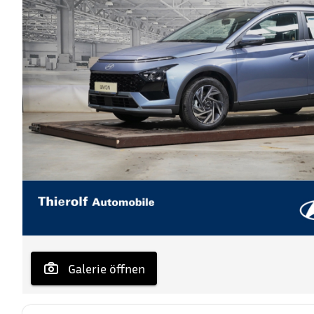
 Galerie öffnen