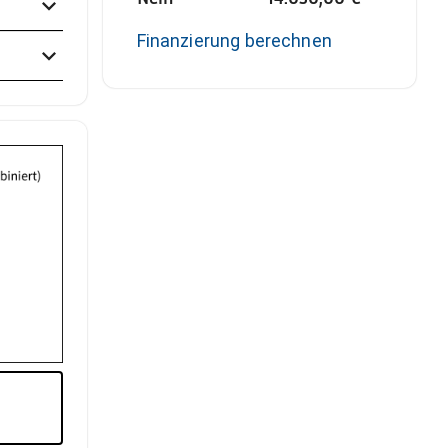
Finanzierung berechnen