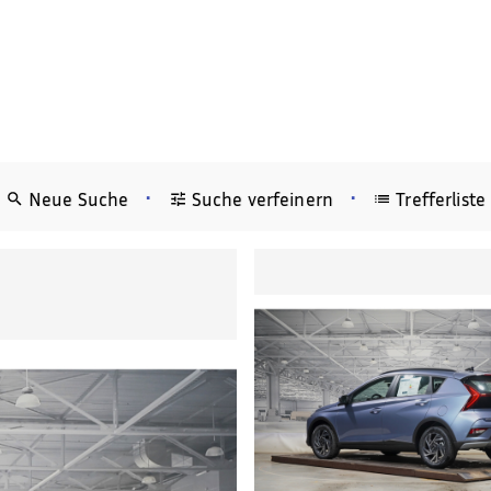
•
•
Neue Suche
Suche verfeinern
Trefferliste