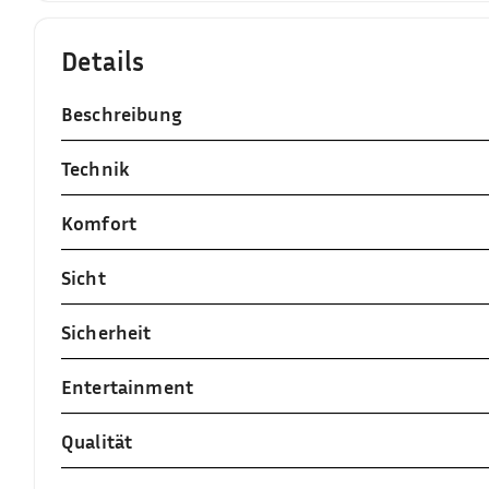
Details
Beschreibung
Technik
Komfort
Sicht
Sicherheit
Entertainment
Qualität