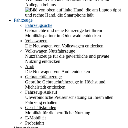
Anliegen bei uns.
Fahrzeuge
Fahrzeugsuche
Gebrauchte und neue Fahrzeuge bei Ihrem
Mobilitätspartner im Odenwald entdecken
Volkswagen
Die Neuwagen von Volkswagen entdecken
Volkswagen Nutzfahrzeuge
Nutzfahrzeuge für die gewerbliche und private
Nutzung entdecken
Audi
Die Neuwagen von Audi entdecken
Gebrauchtfahrzeuge
Geprüfte Gebrauchtfahrzeuge in Höchst und
Michelstadt entdecken
Fahrzeug-Ankauf
Unverbindliche Preiseinschätzung zu Ihrem alten
Fahrzeug erhalten
Geschäftskunden
Mobilität für die berufliche Nutzung
E-Mobilität
Probefahrt