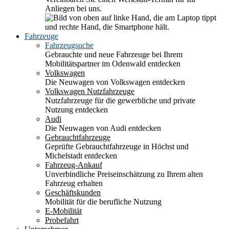
Anliegen bei uns.
Fahrzeuge
Fahrzeugsuche
Gebrauchte und neue Fahrzeuge bei Ihrem
Mobilitätspartner im Odenwald entdecken
Volkswagen
Die Neuwagen von Volkswagen entdecken
Volkswagen Nutzfahrzeuge
Nutzfahrzeuge für die gewerbliche und private
Nutzung entdecken
Audi
Die Neuwagen von Audi entdecken
Gebrauchtfahrzeuge
Geprüfte Gebrauchtfahrzeuge in Höchst und
Michelstadt entdecken
Fahrzeug-Ankauf
Unverbindliche Preiseinschätzung zu Ihrem alten
Fahrzeug erhalten
Geschäftskunden
Mobilität für die berufliche Nutzung
E-Mobilität
Probefahrt