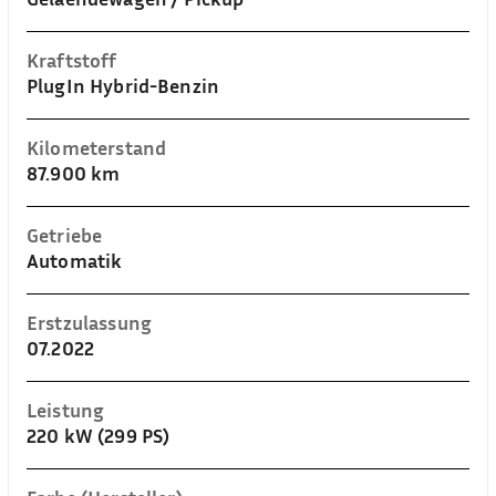
Kraftstoff
PlugIn Hybrid-Benzin
Kilometerstand
87.900 km
Getriebe
Automatik
Erstzulassung
07.2022
Leistung
220 kW (299 PS)