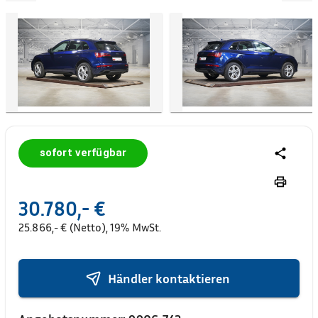
sofort verfügbar
30.780,- €
25.866,- € (Netto), 19% MwSt.
Händler kontaktieren