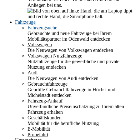
Anliegen bei uns.
Fahrzeuge
Fahrzeugsuche
Gebrauchte und neue Fahrzeuge bei Ihrem
Mobilitätspartner im Odenwald entdecken
Volkswagen
Die Neuwagen von Volkswagen entdecken
Volkswagen Nutzfahrzeuge
Nutzfahrzeuge für die gewerbliche und private
Nutzung entdecken
Audi
Die Neuwagen von Audi entdecken
Gebrauchtfahrzeuge
Geprüfte Gebrauchtfahrzeuge in Höchst und
Michelstadt entdecken
Fahrzeug-Ankauf
Unverbindliche Preiseinschätzung zu Ihrem alten
Fahrzeug erhalten
Geschäftskunden
Mobilität für die berufliche Nutzung
E-Mobilität
Probefahrt