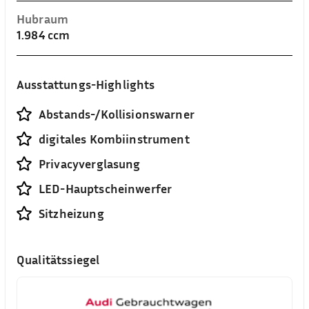
Hubraum
1.984 ccm
Ausstattungs-Highlights
Abstands-/Kollisionswarner
digitales Kombiinstrument
Privacyverglasung
LED-Hauptscheinwerfer
Sitzheizung
Qualitätssiegel