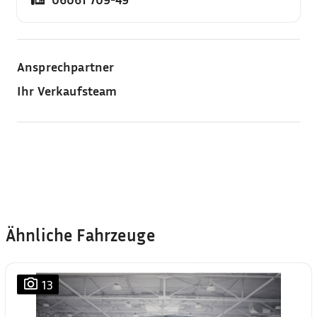
Ansprechpartner
Ihr Verkaufsteam
Ähnliche Fahrzeuge
13