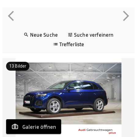
Neue Suche
Suche verfeinern
Trefferliste
13
Bilder
 Galerie öffnen