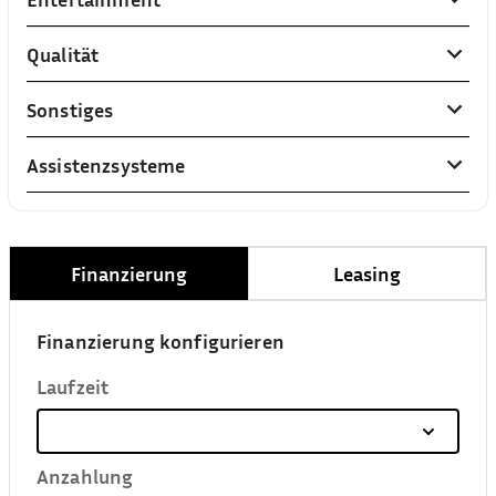
Qualität
Sonstiges
Assistenzsysteme
Finanzierung
Leasing
Finanzierung konfigurieren
Laufzeit
Anzahlung