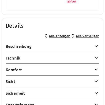
Details
alle anzeigen
alle verbergen
Beschreibung
Technik
Komfort
Sicht
Sicherheit
Entertainment