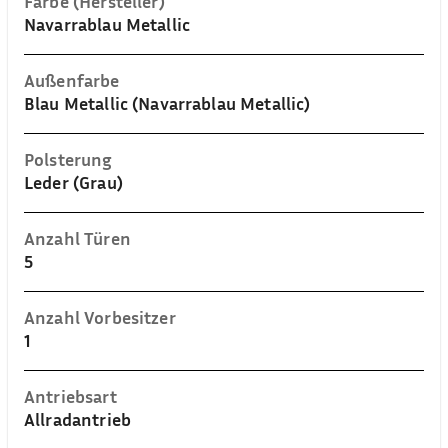
Farbe (Hersteller)
Navarrablau Metallic
Außenfarbe
Blau Metallic (Navarrablau Metallic)
Polsterung
Leder (Grau)
Anzahl Türen
5
Anzahl Vorbesitzer
1
Antriebsart
Allradantrieb