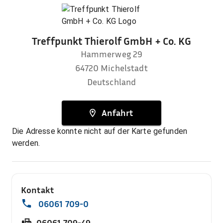
Treffpunkt Thierolf GmbH + Co. KG
Hammerweg 29
64720
Michelstadt
Deutschland
Anfahrt
Die Adresse konnte nicht auf der Karte gefunden
werden.
Kontakt
06061 709-0
06061 709-49