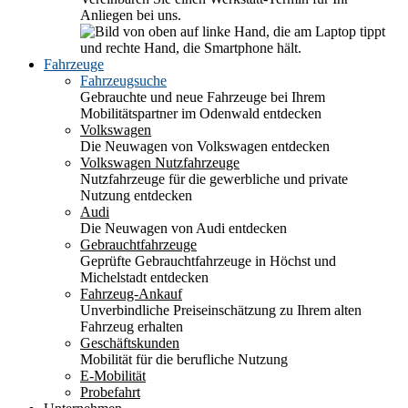
Anliegen bei uns.
Fahrzeuge
Fahrzeugsuche
Gebrauchte und neue Fahrzeuge bei Ihrem
Mobilitätspartner im Odenwald entdecken
Volkswagen
Die Neuwagen von Volkswagen entdecken
Volkswagen Nutzfahrzeuge
Nutzfahrzeuge für die gewerbliche und private
Nutzung entdecken
Audi
Die Neuwagen von Audi entdecken
Gebrauchtfahrzeuge
Geprüfte Gebrauchtfahrzeuge in Höchst und
Michelstadt entdecken
Fahrzeug-Ankauf
Unverbindliche Preiseinschätzung zu Ihrem alten
Fahrzeug erhalten
Geschäftskunden
Mobilität für die berufliche Nutzung
E-Mobilität
Probefahrt