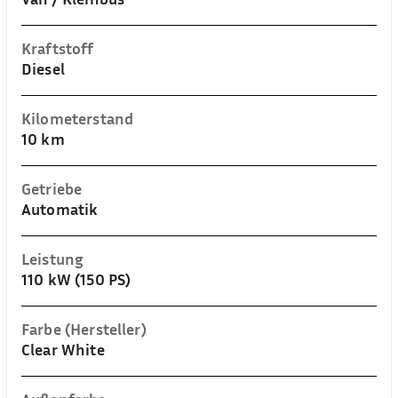
Kraftstoff
Diesel
Kilometerstand
10 km
Getriebe
Automatik
Leistung
110 kW (150 PS)
Farbe (Hersteller)
Clear White