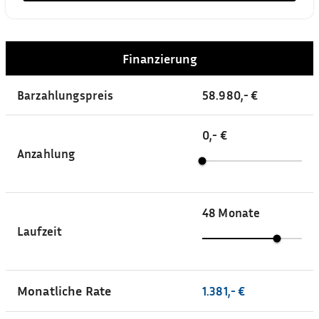
Finanzierung
Barzahlungspreis
58.980,- €
0,- €
Anzahlung
48
Monate
Laufzeit
Monatliche Rate
1.381,- €