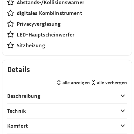
Abstands-/Kollisionswarner
digitales Kombiinstrument
Privacyverglasung
LED-Hauptscheinwerfer
Sitzheizung
Details
alle anzeigen
alle verbergen
Beschreibung
Technik
Komfort