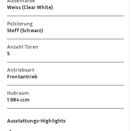
Außenfarbe
Weiss (Clear White)
Polsterung
Stoff (Schwarz)
Anzahl Türen
5
Antriebsart
Frontantrieb
Hubraum
1.984 ccm
Ausstattungs-Highlights