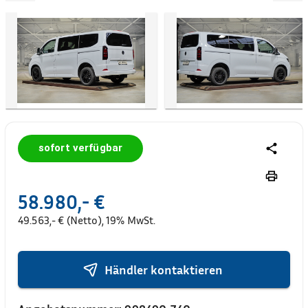
sofort verfügbar
58.980,- €
49.563,- € (Netto), 19% MwSt.
Händler kontaktieren