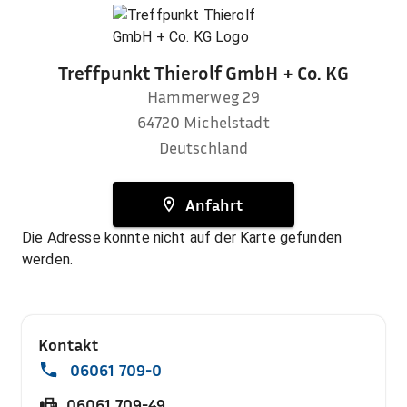
Treffpunkt Thierolf GmbH + Co. KG
Hammerweg 29
64720
Michelstadt
Deutschland
Anfahrt
Die Adresse konnte nicht auf der Karte gefunden
werden.
Kontakt
06061 709-0
06061 709-49