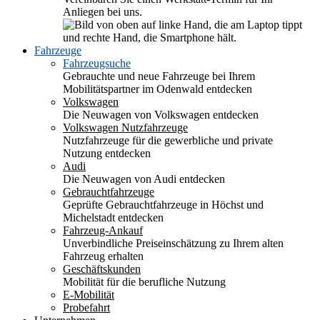
Anliegen bei uns.
Fahrzeuge
Fahrzeugsuche
Gebrauchte und neue Fahrzeuge bei Ihrem
Mobilitätspartner im Odenwald entdecken
Volkswagen
Die Neuwagen von Volkswagen entdecken
Volkswagen Nutzfahrzeuge
Nutzfahrzeuge für die gewerbliche und private
Nutzung entdecken
Audi
Die Neuwagen von Audi entdecken
Gebrauchtfahrzeuge
Geprüfte Gebrauchtfahrzeuge in Höchst und
Michelstadt entdecken
Fahrzeug-Ankauf
Unverbindliche Preiseinschätzung zu Ihrem alten
Fahrzeug erhalten
Geschäftskunden
Mobilität für die berufliche Nutzung
E-Mobilität
Probefahrt