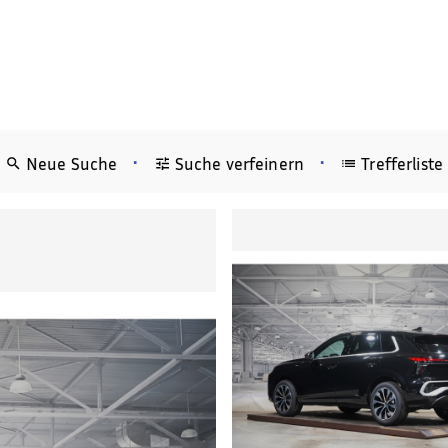
•
•
Neue Suche
Suche verfeinern
Trefferliste