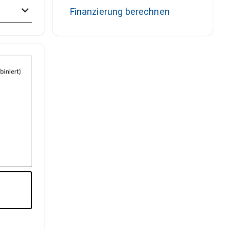
Finanzierung berechnen