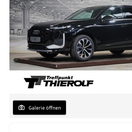
 Galerie öffnen