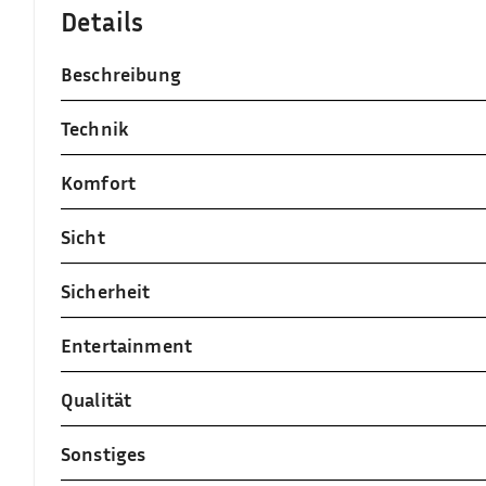
Details
Beschreibung
Technik
Komfort
Sicht
Sicherheit
Entertainment
Qualität
Sonstiges