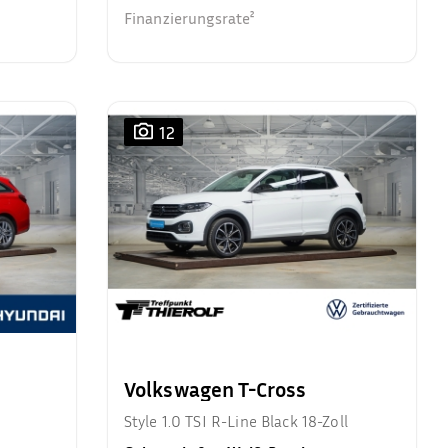
Finanzierungsrate²
12
Volkswagen T-Cross
Style 1.0 TSI R-Line Black 18-Zoll