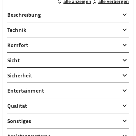
alle anzeigen
alle verbergen
Beschreibung
Technik
Komfort
Sicht
Sicherheit
Entertainment
Qualität
Sonstiges