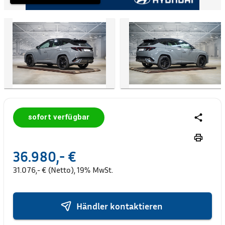
sofort verfügbar
36.980,- €
31.076,- € (Netto), 19% MwSt.
Händler kontaktieren