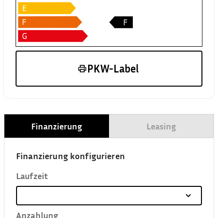
PKW-Label
Finanzierung
Leasing
Finanzierung konfigurieren
Laufzeit
Anzahlung