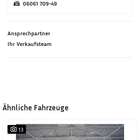
06061 709-49
Ansprechpartner
Ihr Verkaufsteam
Ähnliche Fahrzeuge
13