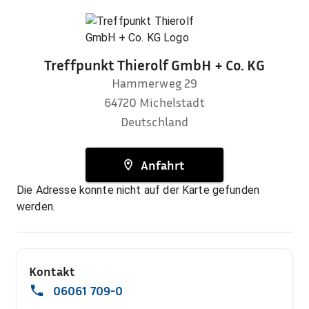
Treffpunkt Thierolf GmbH + Co. KG
Hammerweg 29
64720
Michelstadt
Deutschland
Anfahrt
Die Adresse konnte nicht auf der Karte gefunden
werden.
Kontakt
06061 709-0