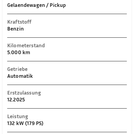
Gelaendewagen / Pickup
Kraftstoff
Benzin
Kilometerstand
5.000 km
Getriebe
Automatik
Erstzulassung
12.2025
Leistung
132 kW (179 PS)