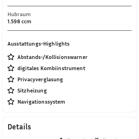
Hubraum
1.598 ccm
Ausstattungs-Highlights
Abstands-/Kollisionswarner
digitales Kombiinstrument
Privacyverglasung
Sitzheizung
Navigationssystem
Details