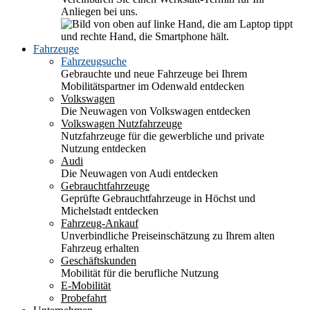
Anliegen bei uns.
Fahrzeuge
Fahrzeugsuche
Gebrauchte und neue Fahrzeuge bei Ihrem
Mobilitätspartner im Odenwald entdecken
Volkswagen
Die Neuwagen von Volkswagen entdecken
Volkswagen Nutzfahrzeuge
Nutzfahrzeuge für die gewerbliche und private
Nutzung entdecken
Audi
Die Neuwagen von Audi entdecken
Gebrauchtfahrzeuge
Geprüfte Gebrauchtfahrzeuge in Höchst und
Michelstadt entdecken
Fahrzeug-Ankauf
Unverbindliche Preiseinschätzung zu Ihrem alten
Fahrzeug erhalten
Geschäftskunden
Mobilität für die berufliche Nutzung
E-Mobilität
Probefahrt