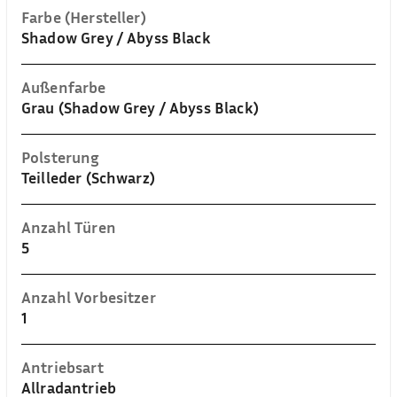
Farbe (Hersteller)
Shadow Grey / Abyss Black
Außenfarbe
Grau (Shadow Grey / Abyss Black)
Polsterung
Teilleder (Schwarz)
Anzahl Türen
5
Anzahl Vorbesitzer
1
Antriebsart
Allradantrieb