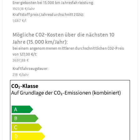
Energiekosten bei 15.000 km Jahresfahrleistung
:
1923,18 €/Jahr
Kraftstoffpreis (Jahresdurchschnitt 2024)
:
1,687 €/l
Mögliche CO2-Kosten über die nächsten 10
Jahre (15.000 km/Jahr):
bei einem angenommenen mittleren durchschnittlichen CO2-Preis
von 127,00 €/t
:
3697,88 €
Kraftfahrzeugsteuer
:
218 €/Jahr