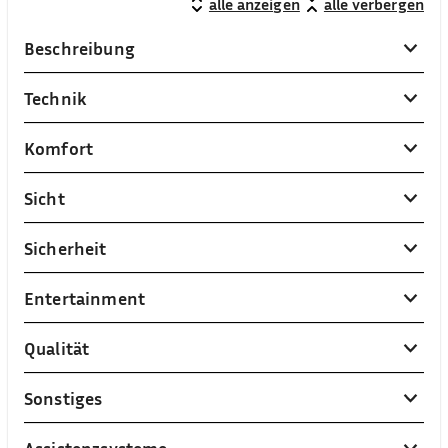
alle anzeigen
alle verbergen
Beschreibung
Technik
Komfort
Sicht
Sicherheit
Entertainment
Qualität
Sonstiges