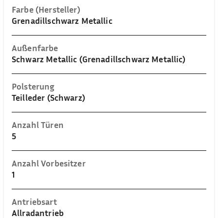
Farbe (Hersteller)
Grenadillschwarz Metallic
Außenfarbe
Schwarz Metallic (Grenadillschwarz Metallic)
Polsterung
Teilleder (Schwarz)
Anzahl Türen
5
Anzahl Vorbesitzer
1
Antriebsart
Allradantrieb