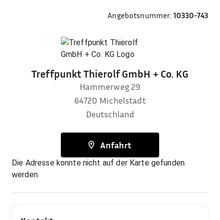
Angebotsnummer:
10330-743
Treffpunkt Thierolf GmbH + Co. KG
Hammerweg 29
64720
Michelstadt
Deutschland
Anfahrt
Die Adresse konnte nicht auf der Karte gefunden
werden.