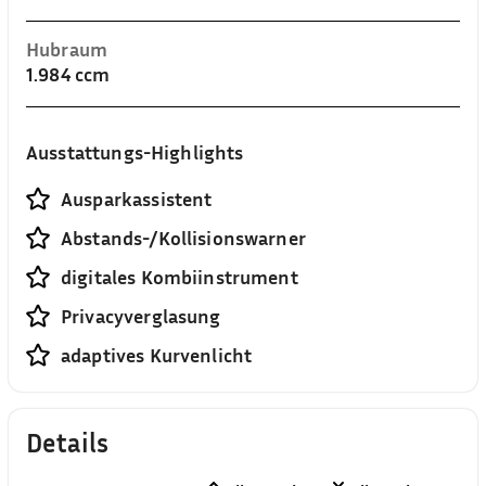
Hubraum
1.984 ccm
Ausstattungs-Highlights
Ausparkassistent
Abstands-/Kollisionswarner
digitales Kombiinstrument
Privacyverglasung
adaptives Kurvenlicht
Details