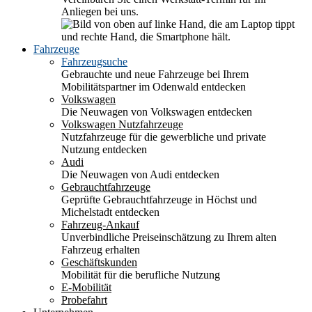
Anliegen bei uns.
Fahrzeuge
Fahrzeugsuche
Gebrauchte und neue Fahrzeuge bei Ihrem
Mobilitätspartner im Odenwald entdecken
Volkswagen
Die Neuwagen von Volkswagen entdecken
Volkswagen Nutzfahrzeuge
Nutzfahrzeuge für die gewerbliche und private
Nutzung entdecken
Audi
Die Neuwagen von Audi entdecken
Gebrauchtfahrzeuge
Geprüfte Gebrauchtfahrzeuge in Höchst und
Michelstadt entdecken
Fahrzeug-Ankauf
Unverbindliche Preiseinschätzung zu Ihrem alten
Fahrzeug erhalten
Geschäftskunden
Mobilität für die berufliche Nutzung
E-Mobilität
Probefahrt