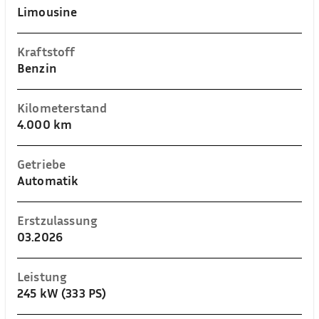
Limousine
Kraftstoff
Benzin
Kilometerstand
4.000 km
Getriebe
Automatik
Erstzulassung
03.2026
Leistung
245 kW (333 PS)