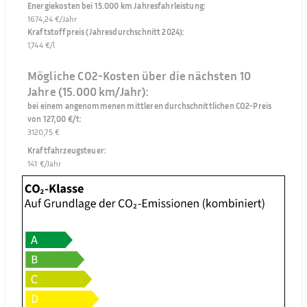
Energiekosten bei 15.000 km Jahresfahrleistung
:
1674,24 €/Jahr
Kraftstoffpreis (Jahresdurchschnitt 2024)
:
1,744 €/l
Mögliche CO2-Kosten über die nächsten 10
Jahre (15.000 km/Jahr):
bei einem angenommenen mittleren durchschnittlichen CO2-Preis
von 127,00 €/t
:
3120,75 €
Kraftfahrzeugsteuer
:
141 €/Jahr