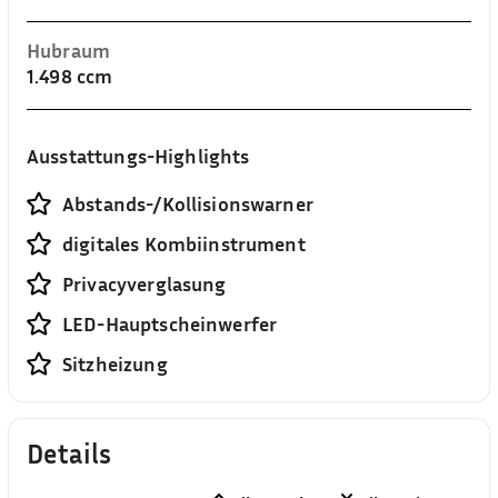
Hubraum
1.498 ccm
Ausstattungs-Highlights
Abstands-/Kollisionswarner
digitales Kombiinstrument
Privacyverglasung
LED-Hauptscheinwerfer
Sitzheizung
Details