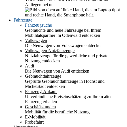
Anliegen bei uns.
Fahrzeuge
Fahrzeugsuche
Gebrauchte und neue Fahrzeuge bei Ihrem
Mobilitätspartner im Odenwald entdecken
Volkswagen
Die Neuwagen von Volkswagen entdecken
Volkswagen Nutzfahrzeuge
Nutzfahrzeuge für die gewerbliche und private
Nutzung entdecken
Audi
Die Neuwagen von Audi entdecken
Gebrauchtfahrzeuge
Geprüfte Gebrauchtfahrzeuge in Höchst und
Michelstadt entdecken
Fahrzeug-Ankauf
Unverbindliche Preiseinschätzung zu Ihrem alten
Fahrzeug erhalten
Geschäftskunden
Mobilität für die berufliche Nutzung
E-Mobilität
Probefahrt