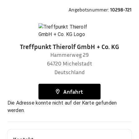
Angebotsnummer:
10298-721
Treffpunkt Thierolf GmbH + Co. KG
Hammerweg 29
64720
Michelstadt
Deutschland
Anfahrt
Die Adresse konnte nicht auf der Karte gefunden
werden.