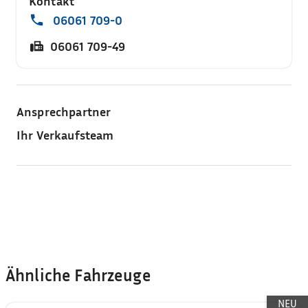
Kontakt
06061 709-0
06061 709-49
Ansprechpartner
Ihr Verkaufsteam
Ähnliche Fahrzeuge
NEU