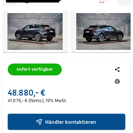
sofort verfügbar
48.880,- €
41.076,- € (Netto), 19% MwSt.
Händler kontaktieren