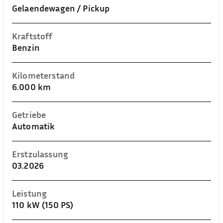
Gelaendewagen / Pickup
Kraftstoff
Benzin
Kilometerstand
6.000 km
Getriebe
Automatik
Erstzulassung
03.2026
Leistung
110 kW (150 PS)