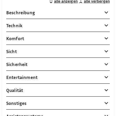
alle anzeigen
alle verbergen
Beschreibung
Technik
Komfort
Sicht
Sicherheit
Entertainment
Qualität
Sonstiges