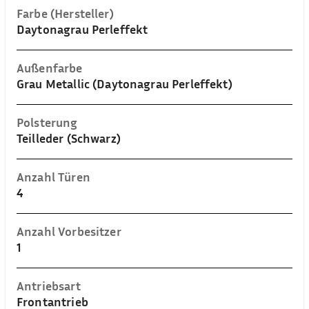
Farbe (Hersteller)
Daytonagrau Perleffekt
Außenfarbe
Grau Metallic (Daytonagrau Perleffekt)
Polsterung
Teilleder (Schwarz)
Anzahl Türen
4
Anzahl Vorbesitzer
1
Antriebsart
Frontantrieb