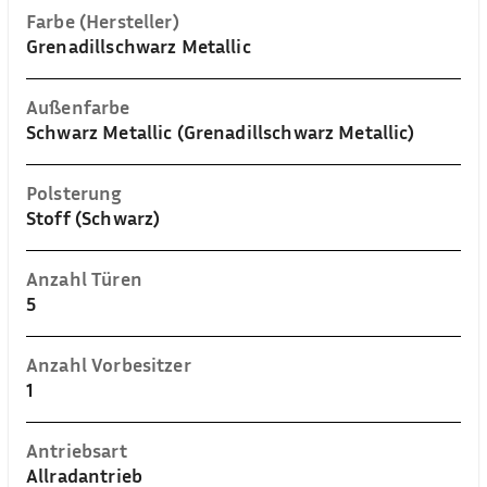
Farbe (Hersteller)
Grenadillschwarz Metallic
Außenfarbe
Schwarz Metallic (Grenadillschwarz Metallic)
Polsterung
Stoff (Schwarz)
Anzahl Türen
5
Anzahl Vorbesitzer
1
Antriebsart
Allradantrieb