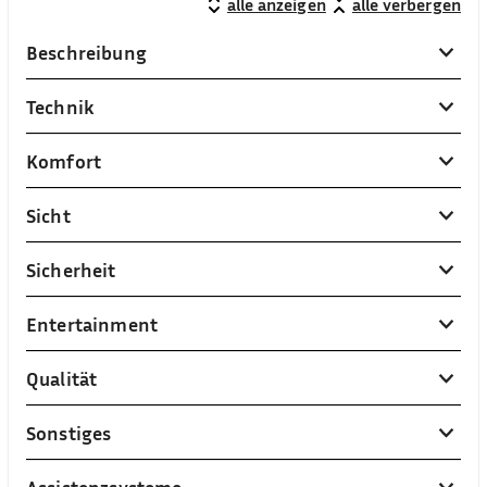
alle anzeigen
alle verbergen
Beschreibung
Technik
Komfort
Sicht
Sicherheit
Entertainment
Qualität
Sonstiges