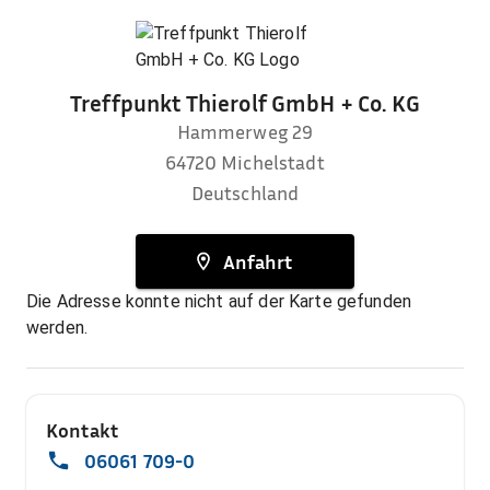
Treffpunkt Thierolf GmbH + Co. KG
Hammerweg 29
64720
Michelstadt
Deutschland
Anfahrt
Die Adresse konnte nicht auf der Karte gefunden
werden.
Kontakt
06061 709-0