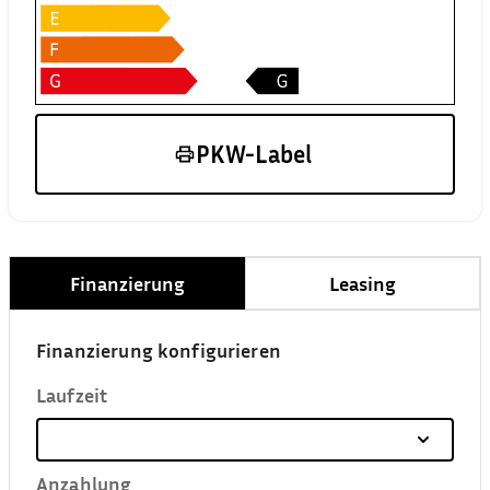
PKW-Label
Finanzierung
Leasing
Finanzierung konfigurieren
Laufzeit
Anzahlung