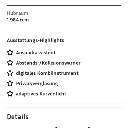
Hubraum
1.984 ccm
Ausstattungs-Highlights
Ausparkassistent
Abstands-/Kollisionswarner
digitales Kombiinstrument
Privacyverglasung
adaptives Kurvenlicht
Details