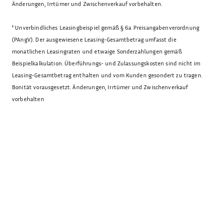
Änderungen, Irrtümer und Zwischenverkauf vorbehalten.
³
Unverbindliches Leasingbeispiel gemäß § 6a Preisangabenverordnung
(PAngV). Der ausgewiesene Leasing-Gesamtbetrag umfasst die
monatlichen Leasingraten und etwaige Sonderzahlungen gemäß
Beispielkalkulation. Überführungs- und Zulassungskosten sind nicht im
Leasing-Gesamtbetrag enthalten und vom Kunden gesondert zu tragen.
Bonität vorausgesetzt. Änderungen, Irrtümer und Zwischenverkauf
vorbehalten