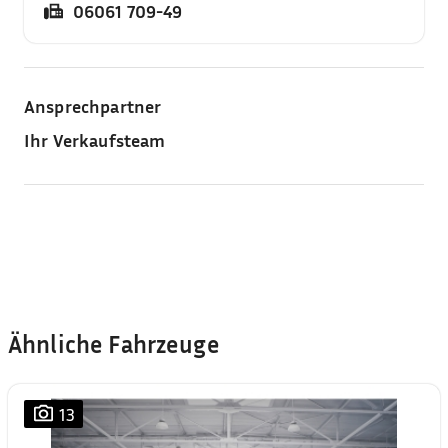
06061 709-49
Ansprechpartner
Ihr Verkaufsteam
Ähnliche Fahrzeuge
13