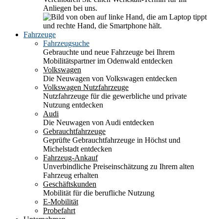
Anliegen bei uns.
Fahrzeuge
Fahrzeugsuche
Gebrauchte und neue Fahrzeuge bei Ihrem
Mobilitätspartner im Odenwald entdecken
Volkswagen
Die Neuwagen von Volkswagen entdecken
Volkswagen Nutzfahrzeuge
Nutzfahrzeuge für die gewerbliche und private
Nutzung entdecken
Audi
Die Neuwagen von Audi entdecken
Gebrauchtfahrzeuge
Geprüfte Gebrauchtfahrzeuge in Höchst und
Michelstadt entdecken
Fahrzeug-Ankauf
Unverbindliche Preiseinschätzung zu Ihrem alten
Fahrzeug erhalten
Geschäftskunden
Mobilität für die berufliche Nutzung
E-Mobilität
Probefahrt