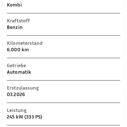
Kombi
Kraftstoff
Benzin
Kilometerstand
6.000 km
Getriebe
Automatik
Erstzulassung
03.2026
Leistung
245 kW (333 PS)