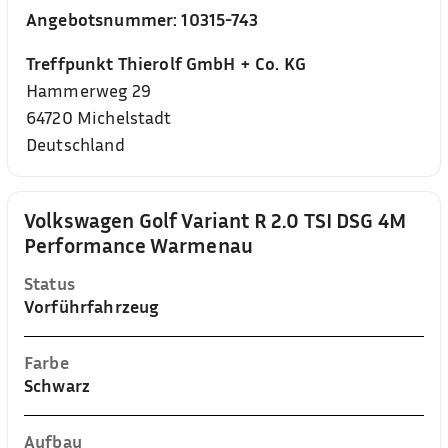
Angebotsnummer:
10315-743
Treffpunkt Thierolf GmbH + Co. KG
Hammerweg 29
64720
Michelstadt
Deutschland
Volkswagen Golf Variant R 2.0 TSI DSG 4M
Performance Warmenau
Status
Vorführfahrzeug
Farbe
Schwarz
Aufbau