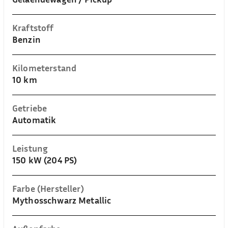
Kraftstoff
Benzin
Kilometerstand
10 km
Getriebe
Automatik
Leistung
150 kW (204 PS)
Farbe (Hersteller)
Mythosschwarz Metallic