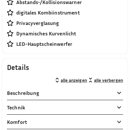
Abstands-/Kollisionswarner
digitales Kombiinstrument
Privacyverglasung
Dynamisches Kurvenlicht
LED-Hauptscheinwerfer
Details
alle anzeigen
alle verbergen
Beschreibung
Technik
Komfort