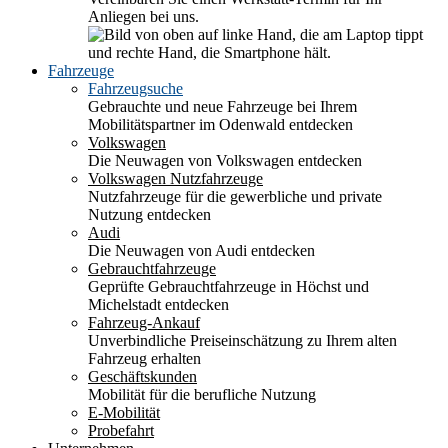
Anliegen bei uns.
Fahrzeuge
Fahrzeugsuche
Gebrauchte und neue Fahrzeuge bei Ihrem
Mobilitätspartner im Odenwald entdecken
Volkswagen
Die Neuwagen von Volkswagen entdecken
Volkswagen Nutzfahrzeuge
Nutzfahrzeuge für die gewerbliche und private
Nutzung entdecken
Audi
Die Neuwagen von Audi entdecken
Gebrauchtfahrzeuge
Geprüfte Gebrauchtfahrzeuge in Höchst und
Michelstadt entdecken
Fahrzeug-Ankauf
Unverbindliche Preiseinschätzung zu Ihrem alten
Fahrzeug erhalten
Geschäftskunden
Mobilität für die berufliche Nutzung
E-Mobilität
Probefahrt