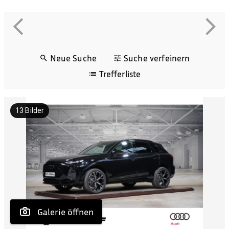
Neue Suche
Suche verfeinern
Trefferliste
13
Bilder
 Galerie öffnen