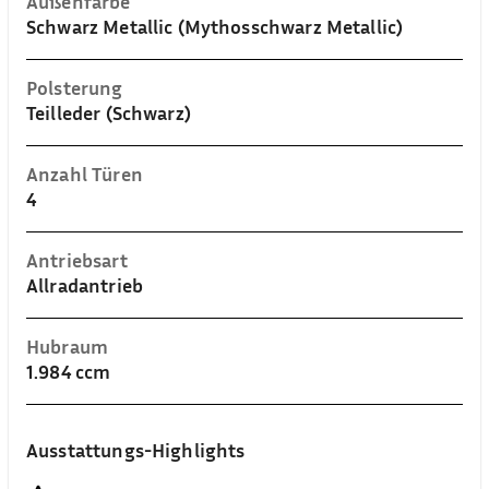
Außenfarbe
Schwarz Metallic (Mythosschwarz Metallic)
Polsterung
Teilleder (Schwarz)
Anzahl Türen
4
Antriebsart
Allradantrieb
Hubraum
1.984 ccm
Ausstattungs-Highlights