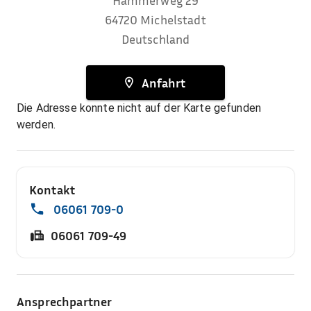
Hammerweg 29
64720
Michelstadt
Deutschland
Anfahrt
Die Adresse konnte nicht auf der Karte gefunden
werden.
Kontakt
06061 709-0
06061 709-49
Ansprechpartner