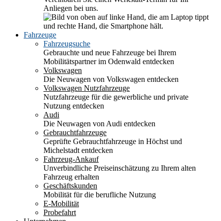
Anliegen bei uns.
Fahrzeuge
Fahrzeugsuche
Gebrauchte und neue Fahrzeuge bei Ihrem
Mobilitätspartner im Odenwald entdecken
Volkswagen
Die Neuwagen von Volkswagen entdecken
Volkswagen Nutzfahrzeuge
Nutzfahrzeuge für die gewerbliche und private
Nutzung entdecken
Audi
Die Neuwagen von Audi entdecken
Gebrauchtfahrzeuge
Geprüfte Gebrauchtfahrzeuge in Höchst und
Michelstadt entdecken
Fahrzeug-Ankauf
Unverbindliche Preiseinschätzung zu Ihrem alten
Fahrzeug erhalten
Geschäftskunden
Mobilität für die berufliche Nutzung
E-Mobilität
Probefahrt