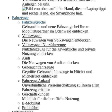
Anliegen bei uns.
Fahrzeuge
Fahrzeugsuche
Gebrauchte und neue Fahrzeuge bei Ihrem
Mobilitätspartner im Odenwald entdecken
Volkswagen
Die Neuwagen von Volkswagen entdecken
Volkswagen Nutzfahrzeuge
Nutzfahrzeuge für die gewerbliche und private
Nutzung entdecken
Audi
Die Neuwagen von Audi entdecken
Gebrauchtfahrzeuge
Geprüfte Gebrauchtfahrzeuge in Höchst und
Michelstadt entdecken
Fahrzeug-Ankauf
Unverbindliche Preiseinschätzung zu Ihrem alten
Fahrzeug erhalten
Geschäftskunden
Mobilität für die berufliche Nutzung
E-Mobilität
Probefahrt