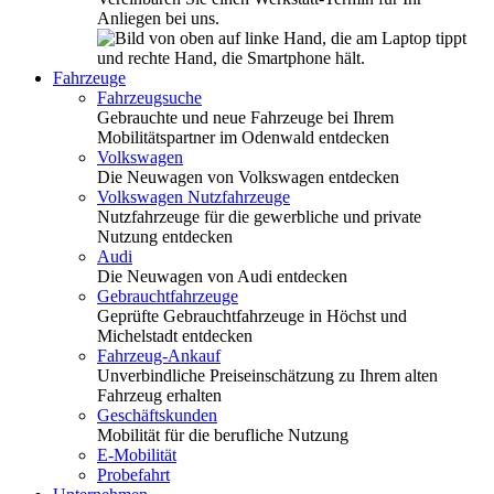
Anliegen bei uns.
Fahrzeuge
Fahrzeugsuche
Gebrauchte und neue Fahrzeuge bei Ihrem
Mobilitätspartner im Odenwald entdecken
Volkswagen
Die Neuwagen von Volkswagen entdecken
Volkswagen Nutzfahrzeuge
Nutzfahrzeuge für die gewerbliche und private
Nutzung entdecken
Audi
Die Neuwagen von Audi entdecken
Gebrauchtfahrzeuge
Geprüfte Gebrauchtfahrzeuge in Höchst und
Michelstadt entdecken
Fahrzeug-Ankauf
Unverbindliche Preiseinschätzung zu Ihrem alten
Fahrzeug erhalten
Geschäftskunden
Mobilität für die berufliche Nutzung
E-Mobilität
Probefahrt